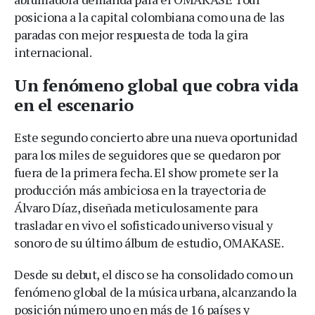
posiciona a la capital colombiana como una de las
paradas con mejor respuesta de toda la gira
internacional.
Un fenómeno global que cobra vida
en el escenario
Este segundo concierto abre una nueva oportunidad
para los miles de seguidores que se quedaron por
fuera de la primera fecha. El show promete ser la
producción más ambiciosa en la trayectoria de
Álvaro Díaz, diseñada meticulosamente para
trasladar en vivo el sofisticado universo visual y
sonoro de su último álbum de estudio, OMAKASE.
Desde su debut, el disco se ha consolidado como un
fenómeno global de la música urbana, alcanzando la
posición número uno en más de 16 países y