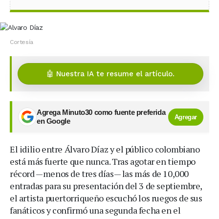
Cortesía
🤖 Nuestra IA te resume el artículo.
Agrega Minuto30 como fuente preferida
Agregar
en Google
El idilio entre Álvaro Díaz y el público colombiano
está más fuerte que nunca. Tras agotar en tiempo
récord —menos de tres días— las más de 10,000
entradas para su presentación del 3 de septiembre,
el artista puertorriqueño escuchó los ruegos de sus
fanáticos y confirmó una segunda fecha en el