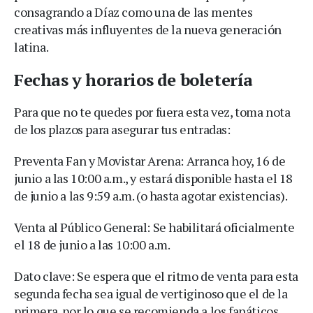
consagrando a Díaz como una de las mentes
creativas más influyentes de la nueva generación
latina.
Fechas y horarios de boletería
Para que no te quedes por fuera esta vez, toma nota
de los plazos para asegurar tus entradas:
Preventa Fan y Movistar Arena: Arranca hoy, 16 de
junio a las 10:00 a.m., y estará disponible hasta el 18
de junio a las 9:59 a.m. (o hasta agotar existencias).
Venta al Público General: Se habilitará oficialmente
el 18 de junio a las 10:00 a.m.
Dato clave: Se espera que el ritmo de venta para esta
segunda fecha sea igual de vertiginoso que el de la
primera, por lo que se recomienda a los fanáticos