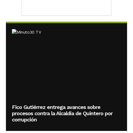
Fico Gutiérrez entrega avances sobre
procesos contra la Alcaldía de Quintero por
corrupción