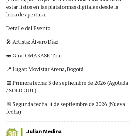
estar listos en las plataformas digitales desde la
hora de apertura.
Detalle del Evento
🎤 Artista: Álvaro Díaz
🍣 Gira: OMAKASE Tour
📍 Lugar: Movistar Arena, Bogotá
📅 Primera fecha: 3 de septiembre de 2026 (Agotada
/ SOLD OUT)
📅 Segunda fecha: 4 de septiembre de 2026 (Nueva
fecha)
Julian Medina