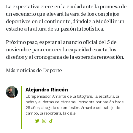
La expectativa crece en la ciudad ante la promesa de
un escenario que elevará la vara de los complejos
deportivos en el continente, dándole a Medellín un
estadio a la altura de su pasión futbolística.
Próximo paso, esperar al anuncio oficial del 5 de
noviembre para conocer la capacidad exacta, los
diseños y el cronograma de la esperada renovación.
Más noticias de Deporte
Alejandro Rincón
Librepensador. Amante de la fotografía, la escritura, la
radio y el detrás de cámaras. Periodista por pasión hace
25 años, abogado de profesión. Amante del trabajo de
campo, la reportería, la calle.