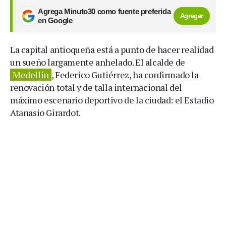
Agrega Minuto30 como fuente preferida
Agregar
en Google
La capital antioqueña está a punto de hacer realidad
un sueño largamente anhelado. El alcalde de
Medellín
, Federico Gutiérrez, ha confirmado la
renovación total y de talla internacional del
máximo escenario deportivo de la ciudad: el Estadio
Atanasio Girardot.