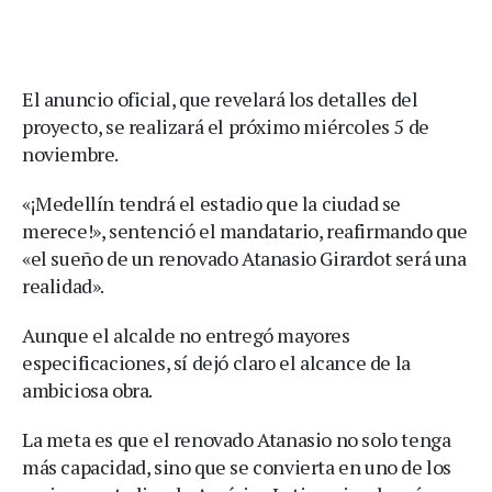
El anuncio oficial, que revelará los detalles del
proyecto, se realizará el próximo miércoles 5 de
noviembre.
«¡Medellín tendrá el estadio que la ciudad se
merece!», sentenció el mandatario, reafirmando que
«el sueño de un renovado Atanasio Girardot será una
realidad».
Aunque el alcalde no entregó mayores
especificaciones, sí dejó claro el alcance de la
ambiciosa obra.
La meta es que el renovado Atanasio no solo tenga
más capacidad, sino que se convierta en uno de los