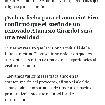
mejores estadios de América Latina, siendo más que
«digno» para la afición.
¡Ya hay fecha para el anuncio! Fico
confirmó que el sueño de un
renovado Atanasio Girardot será
una realidad
Gutiérrez resaltó que la visión va más allá de la
infraestructura. El proyecto se enfoca en que los
asistentes disfruten de una «buena experiencia» al
visitar el estadio.
«Llevamos varios meses trabajando en la
estructuración del proyecto», afirmó el alcalde,
subrayando la importancia de tener un espacio de
primer nivel listo para el fútbol local e
internacional.