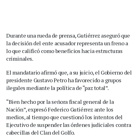
Durante una rueda de prensa, Gutiérrez aseguró que
la decisión del ente acusador representa un freno a
lo que calificó como beneficios hacia estructuras
criminales.
El mandatario afirmó que, a su juicio, el Gobierno del
presidente Gustavo Petro ha favorecido a grupos
ilegales mediante la política de “paz total”.
“Bien hecho por la señora fiscal general de la
Nación”, expresó Federico Gutiérrez ante los
medios, al tiempo que cuestionó los intentos del
Ejecutivo de suspender las órdenes judiciales contra
cabecillas del Clan del Golfo.