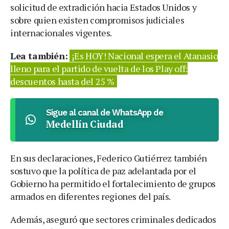
solicitud de extradición hacia Estados Unidos y
sobre quien existen compromisos judiciales
internacionales vigentes.
Lea también:
¡Es HOY! Nacional espera el Atanasio
lleno para el partido de vuelta de los Play off:
descuentos hasta del 25 %
Sigue al canal de WhatsApp de
Medellín Ciudad
En sus declaraciones, Federico Gutiérrez también
sostuvo que la política de paz adelantada por el
Gobierno ha permitido el fortalecimiento de grupos
armados en diferentes regiones del país.
Además, aseguró que sectores criminales dedicados