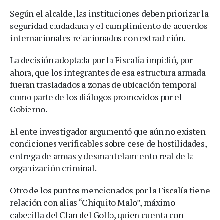
Según el alcalde, las instituciones deben priorizar la
seguridad ciudadana y el cumplimiento de acuerdos
internacionales relacionados con extradición.
La decisión adoptada por la Fiscalía impidió, por
ahora, que los integrantes de esa estructura armada
fueran trasladados a zonas de ubicación temporal
como parte de los diálogos promovidos por el
Gobierno.
El ente investigador argumentó que aún no existen
condiciones verificables sobre cese de hostilidades,
entrega de armas y desmantelamiento real de la
organización criminal.
Otro de los puntos mencionados por la Fiscalía tiene
relación con alias “Chiquito Malo”, máximo
cabecilla del Clan del Golfo, quien cuenta con