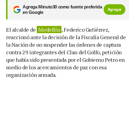
Agrega Minuto30 como fuente preferida
Agregar
en Google
El alcalde de
Medellín
, Federico Gutiérrez,
reaccionó ante la decisión de la Fiscalía General de
la Nación de no suspender las órdenes de captura
contra 29 integrantes del Clan del Golfo, petición
que había sido presentada por el Gobierno Petro en
medio de los acercamientos de paz con esa
organización armada.