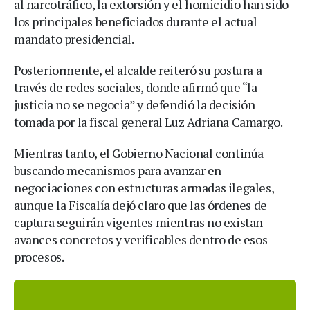
al narcotráfico, la extorsión y el homicidio han sido
los principales beneficiados durante el actual
mandato presidencial.
Posteriormente, el alcalde reiteró su postura a
través de redes sociales, donde afirmó que “la
justicia no se negocia” y defendió la decisión
tomada por la fiscal general Luz Adriana Camargo.
Mientras tanto, el Gobierno Nacional continúa
buscando mecanismos para avanzar en
negociaciones con estructuras armadas ilegales,
aunque la Fiscalía dejó claro que las órdenes de
captura seguirán vigentes mientras no existan
avances concretos y verificables dentro de esos
procesos.