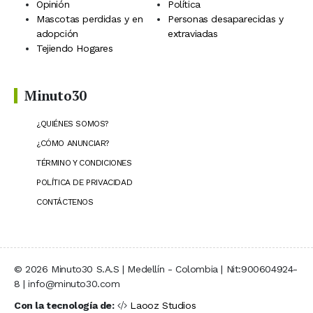
Opinión
Política
Mascotas perdidas y en
Personas desaparecidas y
adopción
extraviadas
Tejiendo Hogares
Minuto30
¿QUIÉNES SOMOS?
¿CÓMO ANUNCIAR?
TÉRMINO Y CONDICIONES
POLÍTICA DE PRIVACIDAD
CONTÁCTENOS
© 2026 Minuto30 S.A.S | Medellín - Colombia | Nit:900604924-
8 | info@minuto30.com
Con la tecnología de:
Laooz Studios