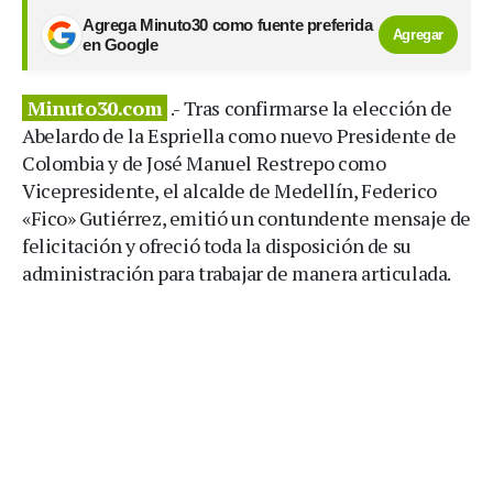
Agrega Minuto30 como fuente preferida
Agregar
en Google
Minuto30.com
.- Tras confirmarse la elección de
Abelardo de la Espriella como nuevo Presidente de
Colombia y de José Manuel Restrepo como
Vicepresidente, el alcalde de Medellín, Federico
«Fico» Gutiérrez, emitió un contundente mensaje de
felicitación y ofreció toda la disposición de su
administración para trabajar de manera articulada.