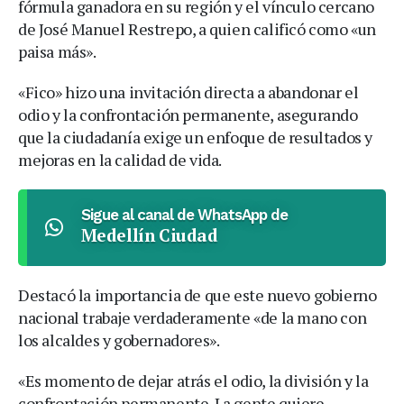
fórmula ganadora en su región y el vínculo cercano
de José Manuel Restrepo, a quien calificó como «un
paisa más».
«Fico» hizo una invitación directa a abandonar el
odio y la confrontación permanente, asegurando
que la ciudadanía exige un enfoque de resultados y
mejoras en la calidad de vida.
Sigue al canal de WhatsApp de
Medellín Ciudad
Destacó la importancia de que este nuevo gobierno
nacional trabaje verdaderamente «de la mano con
los alcaldes y gobernadores».
«Es momento de dejar atrás el odio, la división y la
confrontación permanente. La gente quiere