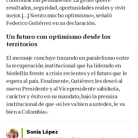
resultados, seguridad, oportunidades reales y vivir
mejor. […] Siento mucho optimismo», señaló
Federico Gutiérrez en su declaración.
Un futuro con optimismo desde los
territorios
El mensaje concluye trazando un paralelismo entre
la recuperación institucional que ha liderado en
Medellín frente a crisis recientes y el futuro que le
espera al país. Finalmente, Gutiérrez les deseó al
nuevo Presidente y al Vicepresidente sabiduría,
carácter y éxito en su mandato, bajo la premisa
institucional de que «si les va bien a ustedes, le va
bien a Colombia».
Sonia López