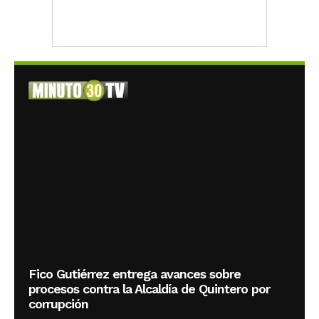
Fico Gutiérrez entrega avances sobre
procesos contra la Alcaldía de Quintero por
corrupción