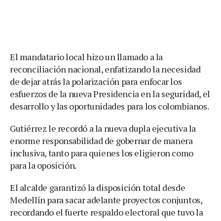
El mandatario local hizo un llamado a la
reconciliación nacional, enfatizando la necesidad
de dejar atrás la polarización para enfocar los
esfuerzos de la nueva Presidencia en la seguridad, el
desarrollo y las oportunidades para los colombianos.
Gutiérrez le recordó a la nueva dupla ejecutiva la
enorme responsabilidad de gobernar de manera
inclusiva, tanto para quienes los eligieron como
para la oposición.
El alcalde garantizó la disposición total desde
Medellín para sacar adelante proyectos conjuntos,
recordando el fuerte respaldo electoral que tuvo la