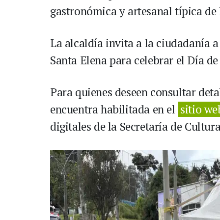
gastronómica y artesanal típica de 
La alcaldía invita a la ciudadanía a
Santa Elena para celebrar el Día de
Para quienes deseen consultar detal
encuentra habilitada en el
sitio we
digitales de la Secretaría de Cultura