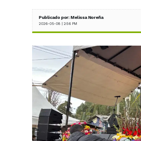
Publicado por: Melissa Noreña
2026-05-08 | 2:56 PM