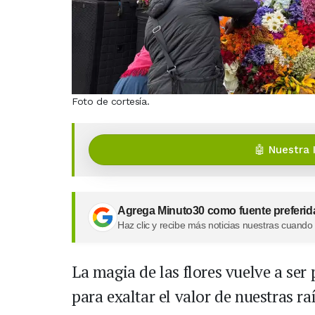
Foto de cortesía.
🤖 Nuestra 
Agrega Minuto30 como fuente preferid
Haz clic y recibe más noticias nuestras cuando
La magia de las flores vuelve a se
para exaltar el valor de nuestras ra