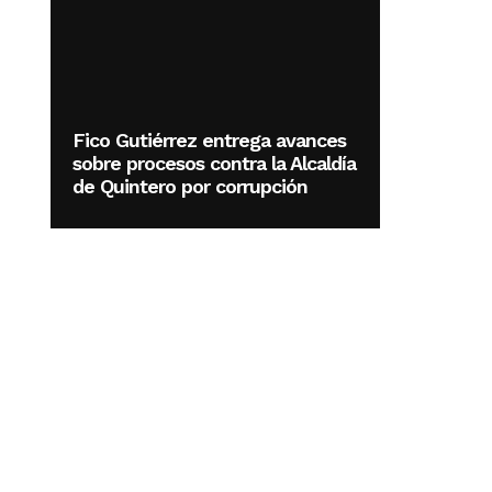
Fico Gutiérrez entrega avances
sobre procesos contra la Alcaldía
de Quintero por corrupción