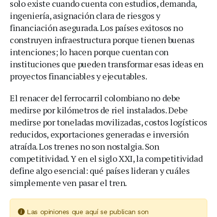
solo existe cuando cuenta con estudios, demanda,
ingeniería, asignación clara de riesgos y
financiación asegurada. Los países exitosos no
construyen infraestructura porque tienen buenas
intenciones; lo hacen porque cuentan con
instituciones que pueden transformar esas ideas en
proyectos financiables y ejecutables.
El renacer del ferrocarril colombiano no debe
medirse por kilómetros de riel instalados. Debe
medirse por toneladas movilizadas, costos logísticos
reducidos, exportaciones generadas e inversión
atraída. Los trenes no son nostalgia. Son
competitividad. Y en el siglo XXI, la competitividad
define algo esencial: qué países lideran y cuáles
simplemente ven pasar el tren.
Las opiniones que aquí se publican son