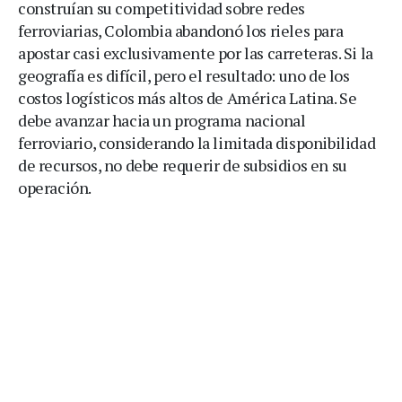
construían su competitividad sobre redes
ferroviarias, Colombia abandonó los rieles para
apostar casi exclusivamente por las carreteras. Si la
geografía es difícil, pero el resultado: uno de los
costos logísticos más altos de América Latina. Se
debe avanzar hacia un programa nacional
ferroviario, considerando la limitada disponibilidad
de recursos, no debe requerir de subsidios en su
operación.