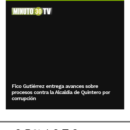
Fico Gutiérrez entrega avances sobre
procesos contra la Alcaldía de Quintero por
corrupción