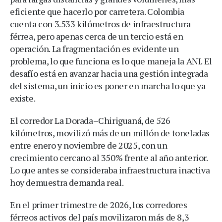
eficiente que hacerlo por carretera. Colombia
cuenta con 3.533 kilómetros de infraestructura
férrea, pero apenas cerca de un tercio está en
operación. La fragmentación es evidente un
problema, lo que funciona es lo que maneja la ANI. El
desafío está en avanzar hacia una gestión integrada
del sistema, un inicio es poner en marcha lo que ya
existe.
El corredor La Dorada–Chiriguaná, de 526
kilómetros, movilizó más de un millón de toneladas
entre enero y noviembre de 2025, con un
crecimiento cercano al 350% frente al año anterior.
Lo que antes se consideraba infraestructura inactiva
hoy demuestra demanda real.
En el primer trimestre de 2026, los corredores
férreos activos del país movilizaron más de 8,3