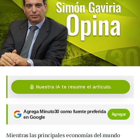
🤖 Nuestra IA te resume el artículo.
Agrega Minuto30 como fuente preferida
Agregar
en Google
Mientras las principales economías del mundo