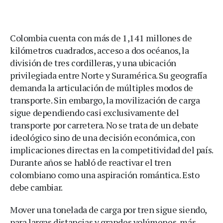
Colombia cuenta con más de 1,141 millones de
kilómetros cuadrados, acceso a dos océanos, la
división de tres cordilleras, y una ubicación
privilegiada entre Norte y Suramérica. Su geografía
demanda la articulación de múltiples modos de
transporte. Sin embargo, la movilización de carga
sigue dependiendo casi exclusivamente del
transporte por carretera. No se trata de un debate
ideológico sino de una decisión económica, con
implicaciones directas en la competitividad del país.
Durante años se habló de reactivar el tren
colombiano como una aspiración romántica. Esto
debe cambiar.
Mover una tonelada de carga por tren sigue siendo,
para largas distancias y grandes volúmenes, más