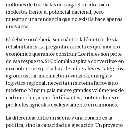
millones de toneladas de carga. Son cifras aún
modestas frente al potencial nacional, pero
muestran una tendencia que no existía hace apenas
unos años.
El debate no debería ser cuántos kilómetros de vía
rehabilitamos. La pregunta correcta es qué modelo
económico queremos construir. Los rieles son parte
de esa respuesta. Si Colombia aspira a convertirse en
una potencia exportadora de minerales estratégicos,
agroindustria, manufactura avanzada, energía y
logística regional, necesita un sistema ferroviario
moderno. Ningún país mueve grandes volúmenes de
carbón, cobre, acero, fertilizantes, contenedores o
productos agrícolas exclusivamente en camiones.
La diferencia entre un sueño y una obra no es la
política, sino la capacidad de ejecución. Un proyecto