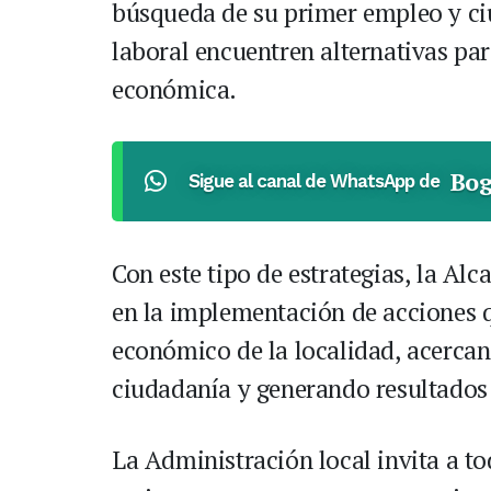
búsqueda de su primer empleo y ci
laboral encuentren alternativas par
económica.
Bog
Sigue al canal de WhatsApp de
Con este tipo de estrategias, la Alca
en la implementación de acciones 
económico de la localidad, acercand
ciudadanía y generando resultados
La Administración local invita a t