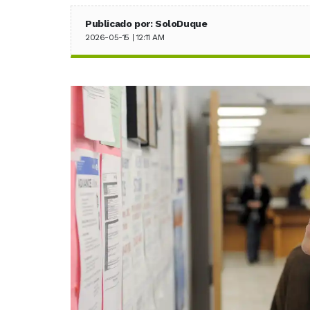
Publicado por: SoloDuque
2026-05-15 | 12:11 AM