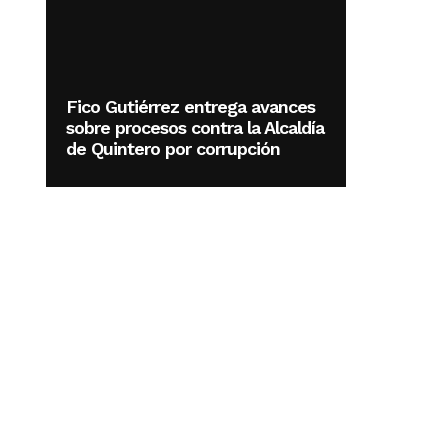
Fico Gutiérrez entrega avances
sobre procesos contra la Alcaldía
de Quintero por corrupción