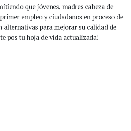
rmitiendo que jóvenes, madres cabeza de
u primer empleo y ciudadanos en proceso de
n alternativas para mejorar su calidad de
ste pos tu hoja de vida actualizada!