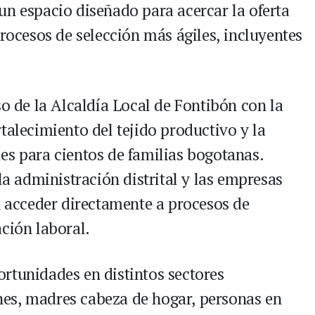
n espacio diseñado para acercar la oferta
ocesos de selección más ágiles, incluyentes
o de la Alcaldía Local de Fontibón con la
rtalecimiento del tejido productivo y la
es para cientos de familias bogotanas.
la administración distrital y las empresas
́n acceder directamente a procesos de
ción laboral.
ortunidades en distintos sectores
nes, madres cabeza de hogar, personas en