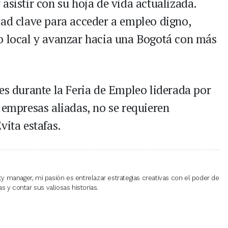
asistir con su hoja de vida actualizada.
dad clave para acceder a empleo digno,
co local y avanzar hacia una Bogotá con más
es durante la Feria de Empleo liderada por
 empresas aliadas, no se requieren
vita estafas.
 manager, mi pasión es entrelazar estrategias creativas con el poder de
 y contar sus valiosas historias.