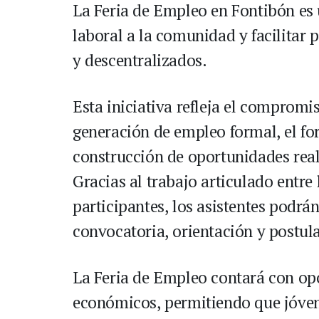
La Feria de Empleo en Fontibón es u
laboral a la comunidad y facilitar pr
y descentralizados.
Esta iniciativa refleja el compromis
generación de empleo formal, el fo
construcción de oportunidades real
Gracias al trabajo articulado entre 
participantes, los asistentes podra
convocatoria, orientación y postula
La Feria de Empleo contará con op
económicos, permitiendo que jóve