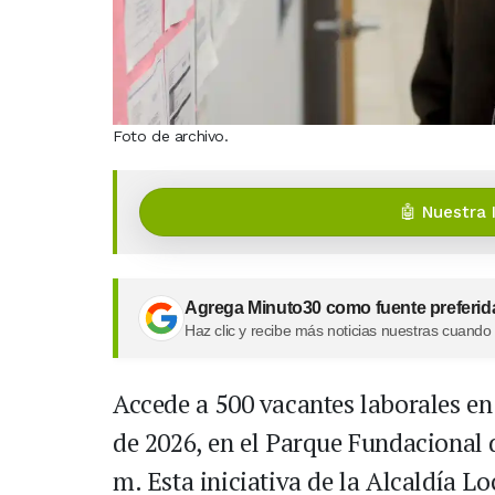
Foto de archivo.
🤖 Nuestra 
Agrega Minuto30 como fuente preferid
Haz clic y recibe más noticias nuestras cuando
Accede a 500 vacantes laborales en
de 2026, en el Parque Fundacional de
m. Esta iniciativa de la Alcaldía L