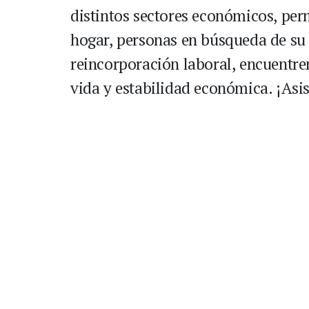
distintos sectores económicos, pe
hogar, personas en búsqueda de s
reincorporación laboral, encuentre
vida y estabilidad económica. ¡Asi