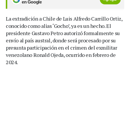
en Google
La extradición a Chile de Luis Alfredo Carrillo Ortiz,
conocido como alias ‘Gocho’, ya es un hecho. El
presidente Gustavo Petro autorizó formalmente su
envío al país austral, donde será procesado por su
presunta participación en el crimen del exmilitar
venezolano Ronald Ojeda, ocurrido en febrero de
2024.