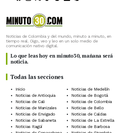
Noticias de Colombia y del mundo, minuto a minuto, en
tiempo real. Oigo, veo y leo en un solo medio de
comunicación nativo digital.
Lo que leas hoy en minuto30, mañana será
noticia.
Todas las secciones
Inicio
Noticias de Medellín
Noticias de Antioquia
Noticias de Bogotá
Noticias de Cali
Noticias de Colombia
Noticias de Manizales
Noticias de Bello
Noticias de Envigado
Noticias de Caldas
Noticias de Sabaneta
Noticias de La Estrella
Noticias Itagüí
Noticias de Barbosa
Noticias de Copacabana
Noticias de Girardota