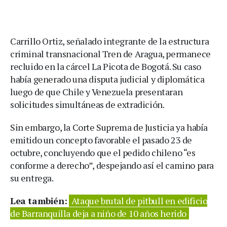
Carrillo Ortiz, señalado integrante de la estructura
criminal transnacional Tren de Aragua, permanece
recluido en la cárcel La Picota de Bogotá. Su caso
había generado una disputa judicial y diplomática
luego de que Chile y Venezuela presentaran
solicitudes simultáneas de extradición.
Sin embargo, la Corte Suprema de Justicia ya había
emitido un concepto favorable el pasado 23 de
octubre, concluyendo que el pedido chileno “es
conforme a derecho”, despejando así el camino para
su entrega.
Lea también:
Ataque brutal de pitbull en edificio
de Barranquilla deja a niño de 10 años herido