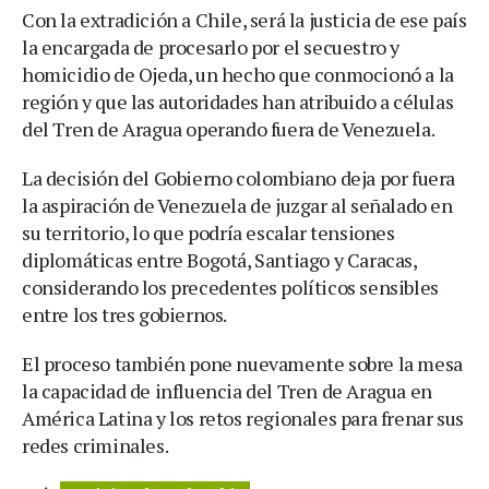
Con la extradición a Chile, será la justicia de ese país
la encargada de procesarlo por el secuestro y
homicidio de Ojeda, un hecho que conmocionó a la
región y que las autoridades han atribuido a células
del Tren de Aragua operando fuera de Venezuela.
La decisión del Gobierno colombiano deja por fuera
la aspiración de Venezuela de juzgar al señalado en
su territorio, lo que podría escalar tensiones
diplomáticas entre Bogotá, Santiago y Caracas,
considerando los precedentes políticos sensibles
entre los tres gobiernos.
El proceso también pone nuevamente sobre la mesa
la capacidad de influencia del Tren de Aragua en
América Latina y los retos regionales para frenar sus
redes criminales.