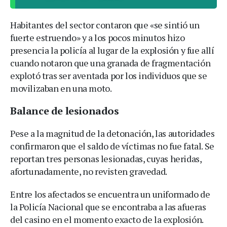
Habitantes del sector contaron que «se sintió un
fuerte estruendo» y a los pocos minutos hizo
presencia la policía al lugar de la explosión y fue allí
cuando notaron que una granada de fragmentación
explotó tras ser aventada por los individuos que se
movilizaban en una moto.
Balance de lesionados
Pese a la magnitud de la detonación, las autoridades
confirmaron que el saldo de víctimas no fue fatal. Se
reportan tres personas lesionadas, cuyas heridas,
afortunadamente, no revisten gravedad.
Entre los afectados se encuentra un uniformado de
la Policía Nacional que se encontraba a las afueras
del casino en el momento exacto de la explosión.