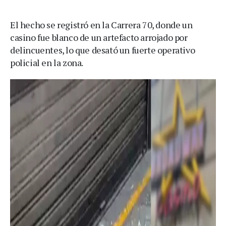
El hecho se registró en la Carrera 70, donde un
casino fue blanco de un artefacto arrojado por
delincuentes, lo que desató un fuerte operativo
policial en la zona.