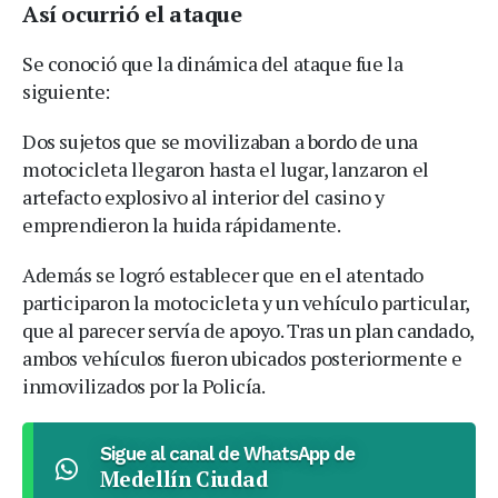
Así ocurrió el ataque
Se conoció que la dinámica del ataque fue la
siguiente:
Dos sujetos que se movilizaban a bordo de una
motocicleta llegaron hasta el lugar, lanzaron el
artefacto explosivo al interior del casino y
emprendieron la huida rápidamente.
Además se logró establecer que en el atentado
participaron la motocicleta y un vehículo particular,
que al parecer servía de apoyo. Tras un plan candado,
ambos vehículos fueron ubicados posteriormente e
inmovilizados por la Policía.
Sigue al canal de WhatsApp de
Medellín Ciudad