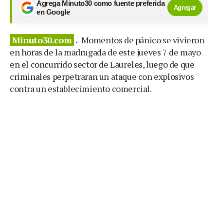
Agrega Minuto30 como fuente preferida
Agregar
en Google
Minuto30.com
.- Momentos de pánico se vivieron
en horas de la madrugada de este jueves 7 de mayo
en el concurrido sector de Laureles, luego de que
criminales perpetraran un ataque con explosivos
contra un establecimiento comercial.