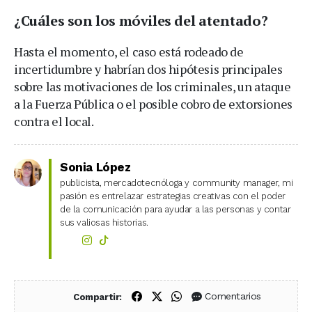
¿Cuáles son los móviles del atentado?
Hasta el momento, el caso está rodeado de
incertidumbre y habrían dos hipótesis principales
sobre las motivaciones de los criminales, un ataque
a la Fuerza Pública o el posible cobro de extorsiones
contra el local.
Sonia López
publicista, mercadotecnóloga y community manager, mi
pasión es entrelazar estrategias creativas con el poder
de la comunicación para ayudar a las personas y contar
sus valiosas historias.
Compartir en Facebook
Compartir en X (Twitter)
Compartir en WhatsApp
Comentarios
Compartir: