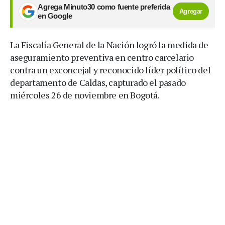
Agrega Minuto30 como fuente preferida
Agregar
en Google
La Fiscalía General de la Nación logró la medida de
aseguramiento preventiva en centro carcelario
contra un exconcejal y reconocido líder político del
departamento de Caldas, capturado el pasado
miércoles 26 de noviembre en Bogotá.