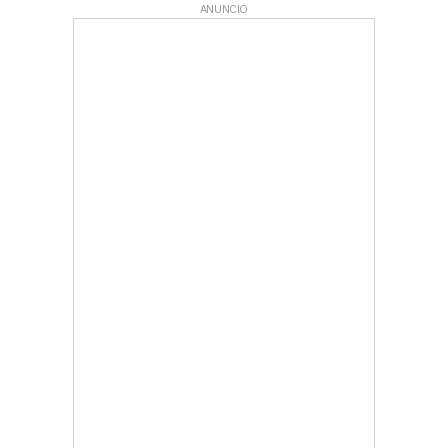
ANUNCIO