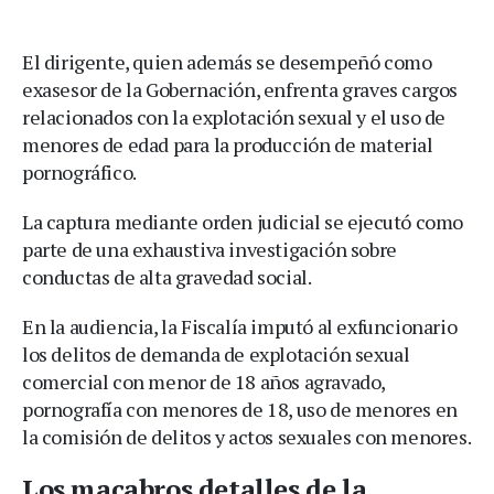
El dirigente, quien además se desempeñó como
exasesor de la Gobernación, enfrenta graves cargos
relacionados con la explotación sexual y el uso de
menores de edad para la producción de material
pornográfico.
La captura mediante orden judicial se ejecutó como
parte de una exhaustiva investigación sobre
conductas de alta gravedad social.
En la audiencia, la Fiscalía imputó al exfuncionario
los delitos de demanda de explotación sexual
comercial con menor de 18 años agravado,
pornografía con menores de 18, uso de menores en
la comisión de delitos y actos sexuales con menores.
Los macabros detalles de la