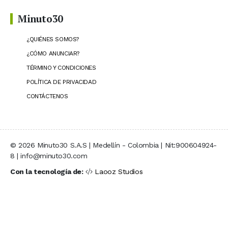
Minuto30
¿QUIÉNES SOMOS?
¿CÓMO ANUNCIAR?
TÉRMINO Y CONDICIONES
POLÍTICA DE PRIVACIDAD
CONTÁCTENOS
© 2026 Minuto30 S.A.S | Medellín - Colombia | Nit:900604924-
8 | info@minuto30.com
Con la tecnología de:
Laooz Studios