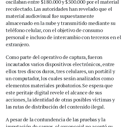
oscilaban entre $180.000 y $500.000 por el material
recolectado. Las autoridades han revelado que el
material audiovisual fue supuestamente
almacenado en la nube y transmitido mediante su
teléfono celular, con el objetivo de consumo
personal e incluso de intercambio con terceros en el
extranjero.
Como parte del operativo de captura, fueron
incautados varios dispositivos electrónicos, entre
ellos tres discos duros, tres celulares, un portátil y
un computador, los cuales serán analizados como
elementos materiales probatorios. Se espera que
este peritaje digital revele el alcance de sus
acciones, la identidad de otras posibles víctimas y
las rutas de distribución del contenido ilegal.
A pesar de la contundencia de las pruebas y la
imputación de cargos, el exconcejal no aceptó su