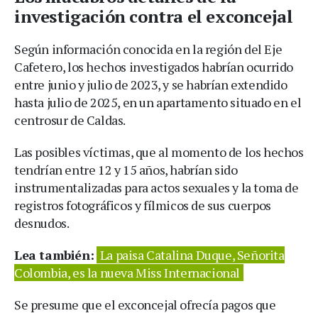
investigación contra el exconcejal
Según información conocida en la región del Eje
Cafetero, los hechos investigados habrían ocurrido
entre junio y julio de 2023, y se habrían extendido
hasta julio de 2025, en un apartamento situado en el
centrosur de Caldas.
Las posibles víctimas, que al momento de los hechos
tendrían entre 12 y 15 años, habrían sido
instrumentalizadas para actos sexuales y la toma de
registros fotográficos y fílmicos de sus cuerpos
desnudos.
Lea también:
La paisa Catalina Duque, Señorita
Colombia, es la nueva Miss Internacional
Se presume que el exconcejal ofrecía pagos que