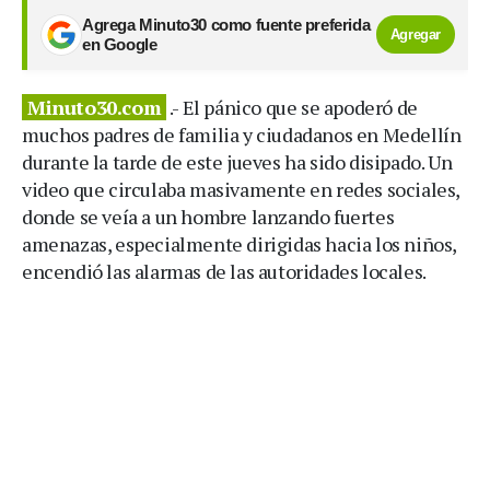
Agrega Minuto30 como fuente preferida
Agregar
en Google
Minuto30.com
.- El pánico que se apoderó de
muchos padres de familia y ciudadanos en Medellín
durante la tarde de este jueves ha sido disipado. Un
video que circulaba masivamente en redes sociales,
donde se veía a un hombre lanzando fuertes
amenazas, especialmente dirigidas hacia los niños,
encendió las alarmas de las autoridades locales.