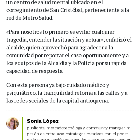
un centro de salud mental ubicado en el
corregimiento de San Cristóbal, perteneciente a la
red de Metro Salud.
«Para nosotros lo primero es evitar cualquier
tragedia, entender la situación y actuar», enfatizó el
alcalde, quien aprovechó para agradecer a la
comunidad por reportar el caso oportunamente y a
los equipos de la Alcaldía y la Policía por su rápida
capacidad de respuesta.
Con esta persona ya bajo cuidado médico y
psiquiátrico, la tranquilidad retorna a las calles y a
las redes sociales de la capital antioqueña.
Sonia López
publicista, mercadotecnóloga y community manager, mi
pasión es entrelazar estrategias creativas con el poder
de la comunicación para ayudar a las personas y contar