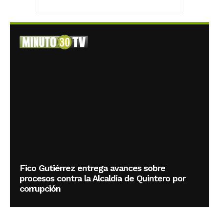
Fico Gutiérrez entrega avances sobre
procesos contra la Alcaldía de Quintero por
corrupción