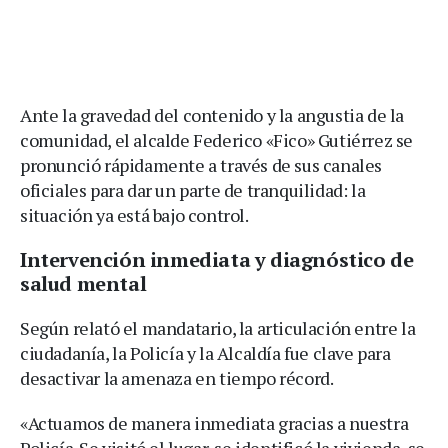
Ante la gravedad del contenido y la angustia de la
comunidad, el alcalde Federico «Fico» Gutiérrez se
pronunció rápidamente a través de sus canales
oficiales para dar un parte de tranquilidad: la
situación ya está bajo control.
Intervención inmediata y diagnóstico de
salud mental
Según relató el mandatario, la articulación entre la
ciudadanía, la Policía y la Alcaldía fue clave para
desactivar la amenaza en tiempo récord.
«Actuamos de manera inmediata gracias a nuestra
Policía. Se visitó el lugar, se identificó la vivienda, se