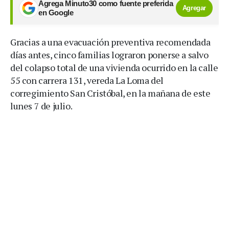
Agrega Minuto30 como fuente preferida
Agregar
en Google
Gracias a una evacuación preventiva recomendada
días antes, cinco familias lograron ponerse a salvo
del colapso total de una vivienda ocurrido en la calle
55 con carrera 131, vereda La Loma del
corregimiento San Cristóbal, en la mañana de este
lunes 7 de julio.