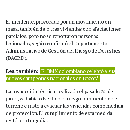
El incidente, provocado por un movimiento en
masa, también dejó tres viviendas con afectaciones
parciales, pero no se reportaron personas
lesionadas, según confirmó el Departamento
Administrativo de Gestión del Riesgo de Desastres
(DAGRD).
Lea también:
El BMX colombiano celebró a sus
nuevos campeones nacionales en Bogotá
La inspección técnica, realizada el pasado 30 de
junio, ya había advertido el riesgo inminente en el
terreno e instó a evacuar las viviendas como medida
de protección. El cumplimiento de esta medida
evitó una tragedia.