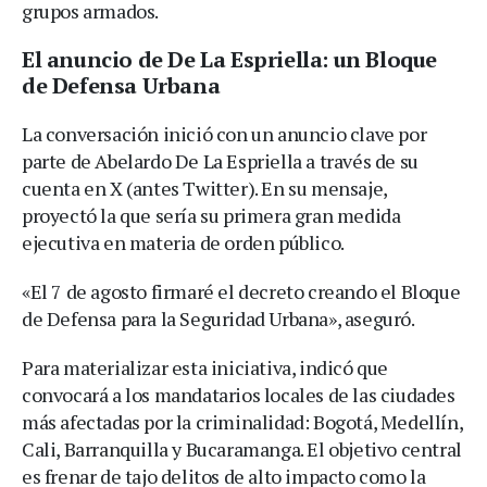
grupos armados.
El anuncio de De La Espriella: un Bloque
de Defensa Urbana
La conversación inició con un anuncio clave por
parte de Abelardo De La Espriella a través de su
cuenta en X (antes Twitter). En su mensaje,
proyectó la que sería su primera gran medida
ejecutiva en materia de orden público.
«El 7 de agosto firmaré el decreto creando el Bloque
de Defensa para la Seguridad Urbana», aseguró.
Para materializar esta iniciativa, indicó que
convocará a los mandatarios locales de las ciudades
más afectadas por la criminalidad: Bogotá, Medellín,
Cali, Barranquilla y Bucaramanga. El objetivo central
es frenar de tajo delitos de alto impacto como la