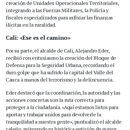
creación de Unidades Operacionales Territoriales,
integrando a las Fuerzas Militares, la Policía y
fiscales especializados para asfixiar las finanzas
ilícitas en la ruralidad.
Cali: «Ese es el camino»
Por su parte, el alcalde de Cali, Alejandro Eder,
recibió con entusiasmo la creación del Bloque de
Defensa para la Seguridad Urbana, recordando el
duro golpe que ha sufrido la capital del Valle del
Cauca a manos del terrorismo y la delincuencia.
Eder destacó que la coordinación, la autoridad y las
acciones concretas son la ruta correcta para
proteger a la ciudadanía. «Aquí estamos listos para
aportar y trabajar unidos para devolverle la
tranquilidad a nuestra gente», puntualizó el alcalde
caleño, reiterando su histórica petición de mayor