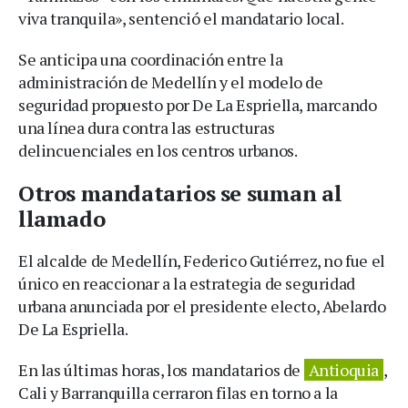
viva tranquila», sentenció el mandatario local.
Se anticipa una coordinación entre la
administración de Medellín y el modelo de
seguridad propuesto por De La Espriella, marcando
una línea dura contra las estructuras
delincuenciales en los centros urbanos.
Otros mandatarios se suman al
llamado
El alcalde de Medellín, Federico Gutiérrez, no fue el
único en reaccionar a la estrategia de seguridad
urbana anunciada por el presidente electo, Abelardo
De La Espriella.
En las últimas horas, los mandatarios de
Antioquia
,
Cali y Barranquilla cerraron filas en torno a la