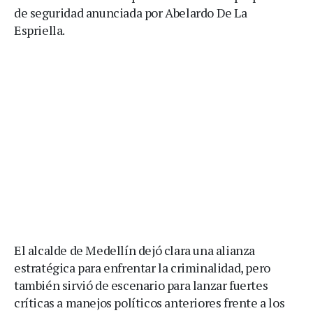
de seguridad anunciada por Abelardo De La
Espriella.
El alcalde de Medellín dejó clara una alianza
estratégica para enfrentar la criminalidad, pero
también sirvió de escenario para lanzar fuertes
críticas a manejos políticos anteriores frente a los