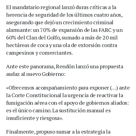
El mandatario regional lanzó duras críticas a la
herencia de seguridad de los últimos cuatro años,
asegurando que dejó un crecimiento criminal
alarmante: un 70% de expansión de las FARC y un
60% del Clan del Golfo, sumado a más de 20 mil
hectáreas de coca y una ola de extorsión contra
campesinos y comerciantes.
Ante este panorama, Rendón lanzó una propuesta
audaz al nuevo Gobierno:
«Ofrecemos acompañamiento para exponer (…) ante
la Corte Constitucional la urgencia de reactivar la
fumigación aérea con el apoyo de gobiernos aliados:
es el único camino. La sustitución manual es
insuficiente y riesgosa».
Finalmente, propuso sumar a la estrategia la