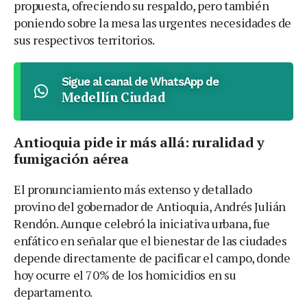
propuesta, ofreciendo su respaldo, pero también
poniendo sobre la mesa las urgentes necesidades de
sus respectivos territorios.
Sigue al canal de WhatsApp de
Medellín Ciudad
Antioquia pide ir más allá: ruralidad y
fumigación aérea
El pronunciamiento más extenso y detallado
provino del gobernador de Antioquia, Andrés Julián
Rendón. Aunque celebró la iniciativa urbana, fue
enfático en señalar que el bienestar de las ciudades
depende directamente de pacificar el campo, donde
hoy ocurre el 70% de los homicidios en su
departamento.