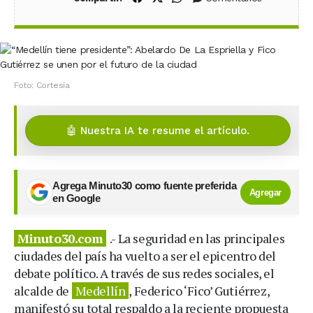
Foto: Cortesía
🤖 Nuestra IA te resume el artículo.
Agrega Minuto30 como fuente preferida
Agregar
en Google
Minuto30.com
.- La seguridad en las principales
ciudades del país ha vuelto a ser el epicentro del
debate político. A través de sus redes sociales, el
alcalde de
Medellín
, Federico ‘Fico’ Gutiérrez,
manifestó su total respaldo a la reciente propuesta