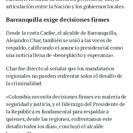
articulación entre la Nación y los gobiernos locales.
Barranquilla exige decisiones firmes
Desde la costa Caribe, el alcalde de Barranquilla,
Alejandro Char, también se unió a las voces de
respaldo, calificando el anuncio presidencial como
una noticia llena de «beneplácito y esperanza».
Char fue directo al señalar que los mandatarios
regionales no pueden enfrentar solos el desafío de
la criminalidad.
«Colombia necesita decisiones firmes en materia de
seguridad y justicia, y el liderazgo del Presidente de
la República es fundamental para respaldar a
quienes, desde las regiones, enfrentamos este
desafío todos los días», concluyó el alcalde