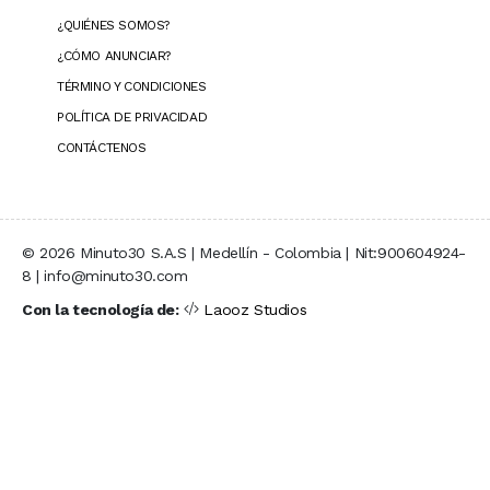
¿QUIÉNES SOMOS?
¿CÓMO ANUNCIAR?
TÉRMINO Y CONDICIONES
POLÍTICA DE PRIVACIDAD
CONTÁCTENOS
© 2026 Minuto30 S.A.S | Medellín - Colombia | Nit:900604924-
8 | info@minuto30.com
Con la tecnología de:
Laooz Studios