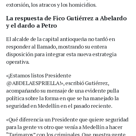
extorsión, los atracos y los homicidios.
La respuesta de Fico Gutiérrez a Abelardo
y el dardo a Petro
El alcalde de la capital antioqueña no tardó en
responder al llamado, mostrando su entera
disposición para integrar esta nueva estrategia
operativa.
«¡Estamos listos Presidente
@ABDELAESPRIELLA!», escribió Gutiérrez,
acompañando su mensaje de una evidente pulla
política sobre la forma en que se ha manejado la
seguridad en Medellín en el pasado reciente.
«Qué diferencia un Presidente que quiere seguridad
para la gente vs otro que venía a Medellín a hacer
“Tarimazos” con los criminales. Que nuestra gente