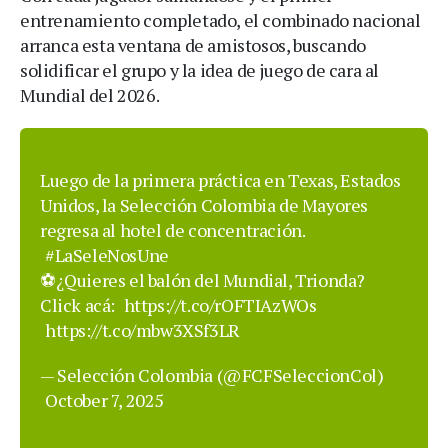
entrenamiento completado, el combinado nacional
arranca esta ventana de amistosos, buscando
solidificar el grupo y la idea de juego de cara al
Mundial del 2026.
Luego de la primera práctica en Texas, Estados
Unidos, la Selección Colombia de Mayores
regresa al hotel de concentración.
#LaSeleNosUne
⚽¿Quieres el balón del Mundial, Trionda?
Click acá:
https://t.co/rOFTIAzWOs
https://t.co/mbw3XSf3LR
— Selección Colombia (@FCFSeleccionCol)
October 7, 2025