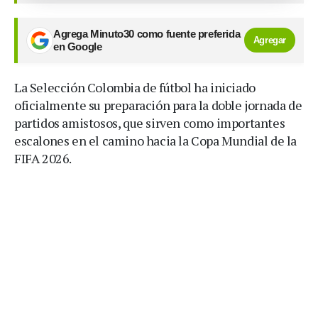
Agrega Minuto30 como fuente preferida
Agregar
en Google
La Selección Colombia de fútbol ha iniciado
oficialmente su preparación para la doble jornada de
partidos amistosos, que sirven como importantes
escalones en el camino hacia la Copa Mundial de la
FIFA 2026.