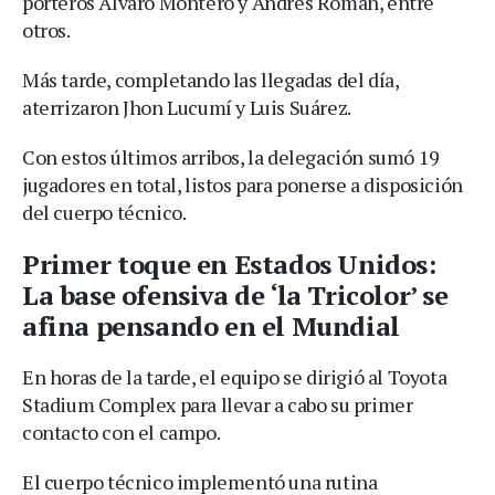
porteros Álvaro Montero y Andrés Román, entre
otros.
Más tarde, completando las llegadas del día,
aterrizaron Jhon Lucumí y Luis Suárez.
Con estos últimos arribos, la delegación sumó 19
jugadores en total, listos para ponerse a disposición
del cuerpo técnico.
Primer toque en Estados Unidos:
La base ofensiva de ‘la Tricolor’ se
afina pensando en el Mundial
En horas de la tarde, el equipo se dirigió al Toyota
Stadium Complex para llevar a cabo su primer
contacto con el campo.
El cuerpo técnico implementó una rutina