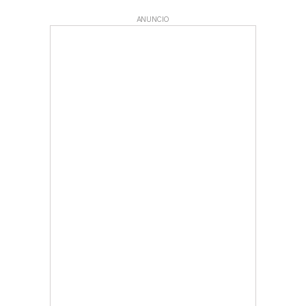
ANUNCIO