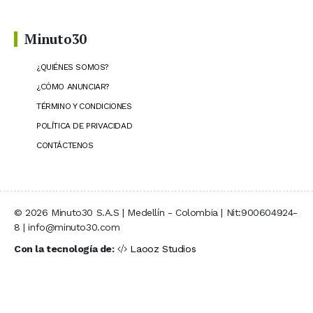
Minuto30
¿QUIÉNES SOMOS?
¿CÓMO ANUNCIAR?
TÉRMINO Y CONDICIONES
POLÍTICA DE PRIVACIDAD
CONTÁCTENOS
© 2026 Minuto30 S.A.S | Medellín - Colombia | Nit:900604924-
8 | info@minuto30.com
Con la tecnología de:
Laooz Studios