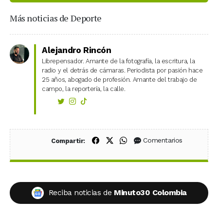
Más noticias de Deporte
Alejandro Rincón
Librepensador. Amante de la fotografía, la escritura, la
radio y el detrás de cámaras. Periodista por pasión hace
25 años, abogado de profesión. Amante del trabajo de
campo, la reportería, la calle.
Compartir en Facebook
Compartir en X (Twitter)
Compartir en WhatsApp
Comentarios
Compartir:
Reciba noticias de
Minuto30 Colombia