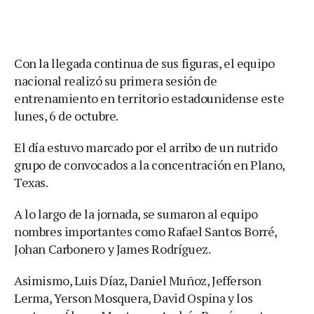
Con la llegada continua de sus figuras, el equipo
nacional realizó su primera sesión de
entrenamiento en territorio estadounidense este
lunes, 6 de octubre.
El día estuvo marcado por el arribo de un nutrido
grupo de convocados a la concentración en Plano,
Texas.
A lo largo de la jornada, se sumaron al equipo
nombres importantes como Rafael Santos Borré,
Johan Carbonero y James Rodríguez.
Asimismo, Luis Díaz, Daniel Muñoz, Jefferson
Lerma, Yerson Mosquera, David Ospina y los