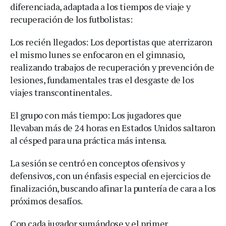
diferenciada, adaptada a los tiempos de viaje y
recuperación de los futbolistas:
Los recién llegados: Los deportistas que aterrizaron
el mismo lunes se enfocaron en el gimnasio,
realizando trabajos de recuperación y prevención de
lesiones, fundamentales tras el desgaste de los
viajes transcontinentales.
El grupo con más tiempo: Los jugadores que
llevaban más de 24 horas en Estados Unidos saltaron
al césped para una práctica más intensa.
La sesión se centró en conceptos ofensivos y
defensivos, con un énfasis especial en ejercicios de
finalización, buscando afinar la puntería de cara a los
próximos desafíos.
Con cada jugador sumándose y el primer