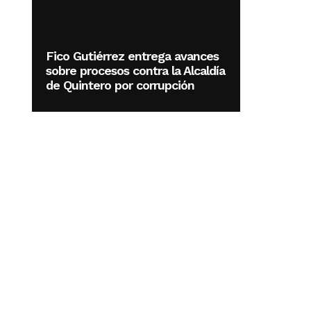
Fico Gutiérrez entrega avances
sobre procesos contra la Alcaldía
de Quintero por corrupción