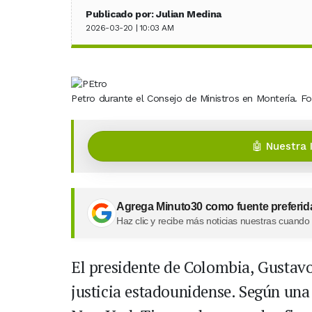
Publicado por: Julian Medina
2026-03-20 | 10:03 AM
Petro durante el Consejo de Ministros en Montería. Fo
🤖 Nuestra 
Agrega Minuto30 como fuente preferid
Haz clic y recibe más noticias nuestras cuando
El presidente de Colombia, Gustavo 
justicia estadounidense. Según una