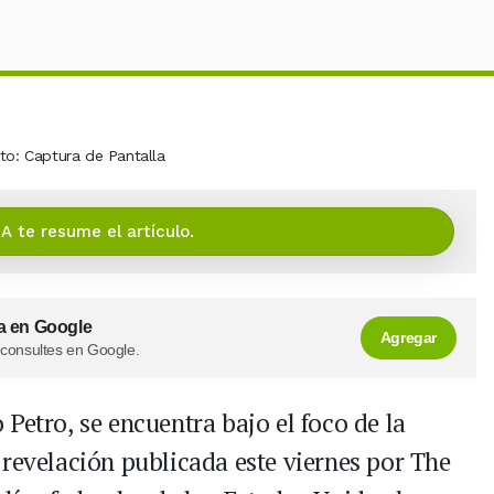
to: Captura de Pantalla
IA te resume el artículo.
a en Google
Agregar
 consultes en Google.
Petro, se encuentra bajo el foco de la
 revelación publicada este viernes por The