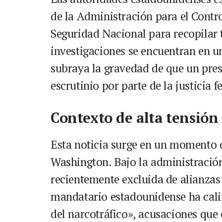
de la Administración para el Contr
Seguridad Nacional para recopilar 
investigaciones se encuentran en u
subraya la gravedad de que un presi
escrutinio por parte de la justicia 
Contexto de alta tensión
Esta noticia surge en un momento 
Washington. Bajo la administració
recientemente excluida de alianzas 
mandatario estadounidense ha cali
del narcotráfico», acusaciones que