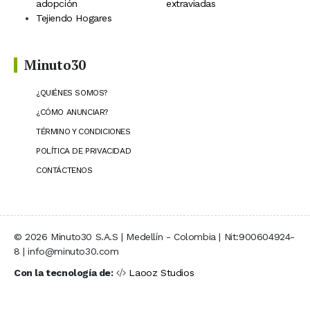
adopción
extraviadas
Tejiendo Hogares
Minuto30
¿QUIÉNES SOMOS?
¿CÓMO ANUNCIAR?
TÉRMINO Y CONDICIONES
POLÍTICA DE PRIVACIDAD
CONTÁCTENOS
© 2026 Minuto30 S.A.S | Medellín - Colombia | Nit:900604924-
8 | info@minuto30.com
Con la tecnología de:
Laooz Studios