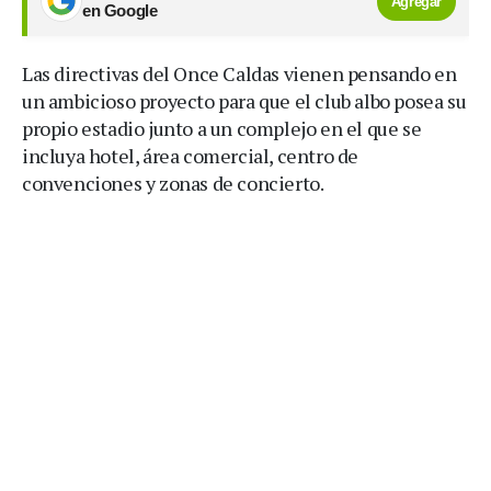
Agregar
en Google
Las directivas del Once Caldas vienen pensando en
un ambicioso proyecto para que el club albo posea su
propio estadio junto a un complejo en el que se
incluya hotel, área comercial, centro de
convenciones y zonas de concierto.