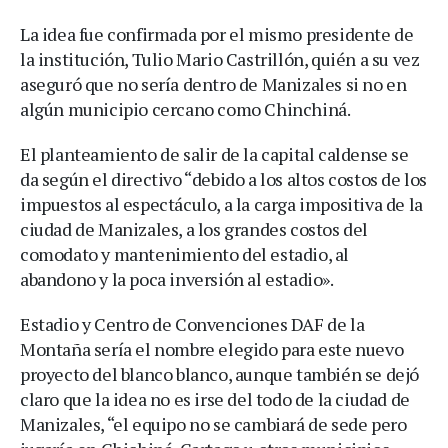
La idea fue confirmada por el mismo presidente de
la institución, Tulio Mario Castrillón, quién a su vez
aseguró que no sería dentro de Manizales si no en
algún municipio cercano como Chinchiná.
El planteamiento de salir de la capital caldense se
da según el directivo “debido a los altos costos de los
impuestos al espectáculo, a la carga impositiva de la
ciudad de Manizales, a los grandes costos del
comodato y mantenimiento del estadio, al
abandono y la poca inversión al estadio».
Estadio y Centro de Convenciones DAF de la
Montaña sería el nombre elegido para este nuevo
proyecto del blanco blanco, aunque también se dejó
claro que la idea no es irse del todo de la ciudad de
Manizales, “el equipo no se cambiará de sede pero