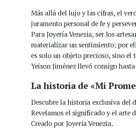
Más allá del lujo y las cifras, el ve
juramento personal de fe y persever
Para Joyería Venezia, ser los artesa
materializar un sentimiento; por ell
es solo un objeto precioso, sino e
Yeison Jiménez llevó consigo hasta 
La historia de «Mi Prome
Descubre la historia exclusiva del 
Revelamos el significado y el arte 
Creado por Joyería Venezia.