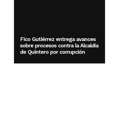
Fico Gutiérrez entrega avances
sobre procesos contra la Alcaldía
de Quintero por corrupción