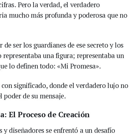
ifras. Pero la verdad, el verdadero
storia mucho más profunda y poderosa que no
 de ser los guardianes de ese secreto y los
o representaba una figura; representaba un
que lo definen todo: «Mi Promesa».
 con significado, donde el verdadero lujo no
el poder de su mensaje.
a: El Proceso de Creación
 y diseñadores se enfrentó a un desafío