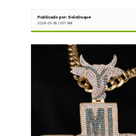
Publicado por: SoloDuque
2026-01-26 | 1:57 AM