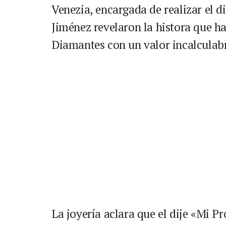
Venezia, encargada de realizar el 
Jiménez revelaron la histora que ha
Diamantes con un valor incalculab
La joyería aclara que el dije «Mi P