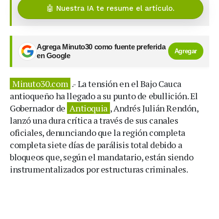
🤖 Nuestra IA te resume el artículo.
Agrega Minuto30 como fuente preferida
Agregar
en Google
Minuto30.com
.- La tensión en el Bajo Cauca
antioqueño ha llegado a su punto de ebullición. El
Gobernador de
Antioquia
, Andrés Julián Rendón,
lanzó una dura crítica a través de sus canales
oficiales, denunciando que la región completa
completa siete días de parálisis total debido a
bloqueos que, según el mandatario, están siendo
instrumentalizados por estructuras criminales.