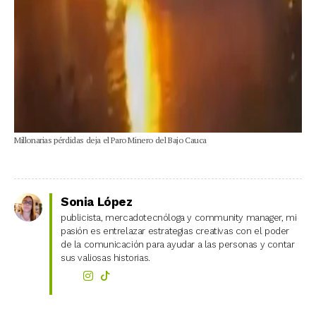
Millonarias pérdidas deja el Paro Minero del Bajo Cauca
Sonia López
publicista, mercadotecnóloga y community manager, mi
pasión es entrelazar estrategias creativas con el poder
de la comunicación para ayudar a las personas y contar
sus valiosas historias.