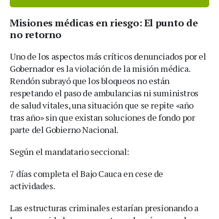
Misiones médicas en riesgo: El punto de
no retorno
Uno de los aspectos más críticos denunciados por el
Gobernador es la violación de la misión médica.
Rendón subrayó que los bloqueos no están
respetando el paso de ambulancias ni suministros
de salud vitales, una situación que se repite «año
tras año» sin que existan soluciones de fondo por
parte del Gobierno Nacional.
Según el mandatario seccional:
7 días completa el Bajo Cauca en cese de
actividades.
Las estructuras criminales estarían presionando a