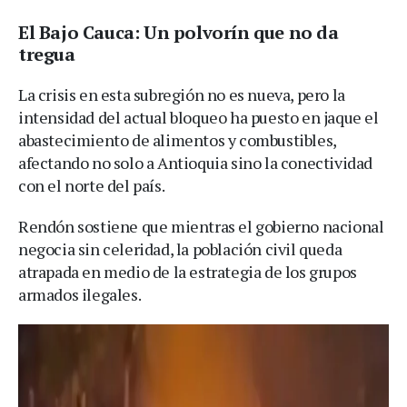
El Bajo Cauca: Un polvorín que no da
tregua
La crisis en esta subregión no es nueva, pero la
intensidad del actual bloqueo ha puesto en jaque el
abastecimiento de alimentos y combustibles,
afectando no solo a Antioquia sino la conectividad
con el norte del país.
Rendón sostiene que mientras el gobierno nacional
negocia sin celeridad, la población civil queda
atrapada en medio de la estrategia de los grupos
armados ilegales.