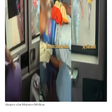
Ataques a las Misiones Médicas