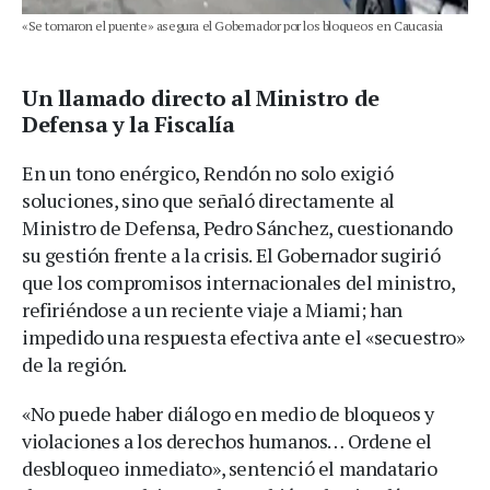
«Se tomaron el puente» asegura el Gobernador por los bloqueos en Caucasia
Un llamado directo al Ministro de
Defensa y la Fiscalía
En un tono enérgico, Rendón no solo exigió
soluciones, sino que señaló directamente al
Ministro de Defensa, Pedro Sánchez, cuestionando
su gestión frente a la crisis. El Gobernador sugirió
que los compromisos internacionales del ministro,
refiriéndose a un reciente viaje a Miami; han
impedido una respuesta efectiva ante el «secuestro»
de la región.
«No puede haber diálogo en medio de bloqueos y
violaciones a los derechos humanos… Ordene el
desbloqueo inmediato», sentenció el mandatario