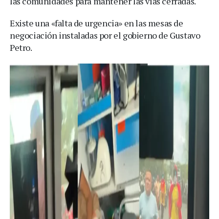
las comunidades para mantener las vías cerradas.
Existe una «falta de urgencia» en las mesas de
negociación instaladas por el gobierno de Gustavo
Petro.