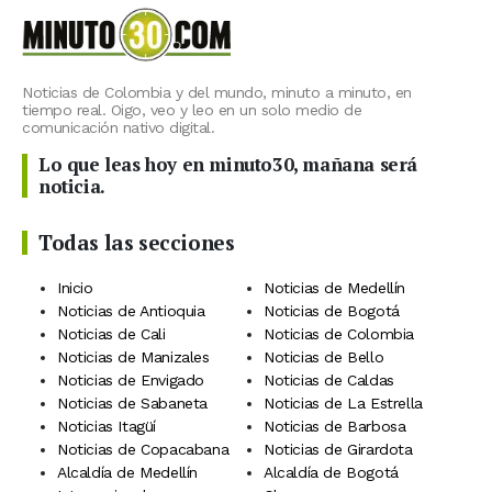
Noticias de Colombia y del mundo, minuto a minuto, en
tiempo real. Oigo, veo y leo en un solo medio de
comunicación nativo digital.
Lo que leas hoy en minuto30, mañana será
noticia.
Todas las secciones
Inicio
Noticias de Medellín
Noticias de Antioquia
Noticias de Bogotá
Noticias de Cali
Noticias de Colombia
Noticias de Manizales
Noticias de Bello
Noticias de Envigado
Noticias de Caldas
Noticias de Sabaneta
Noticias de La Estrella
Noticias Itagüí
Noticias de Barbosa
Noticias de Copacabana
Noticias de Girardota
Alcaldía de Medellín
Alcaldía de Bogotá