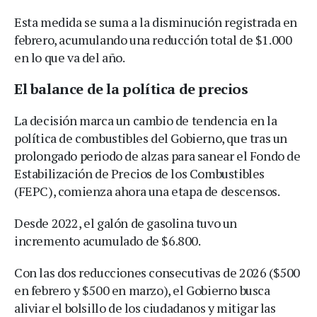
Esta medida se suma a la disminución registrada en
febrero, acumulando una reducción total de $1.000
en lo que va del año.
El balance de la política de precios
La decisión marca un cambio de tendencia en la
política de combustibles del Gobierno, que tras un
prolongado periodo de alzas para sanear el Fondo de
Estabilización de Precios de los Combustibles
(FEPC), comienza ahora una etapa de descensos.
Desde 2022, el galón de gasolina tuvo un
incremento acumulado de $6.800.
Con las dos reducciones consecutivas de 2026 ($500
en febrero y $500 en marzo), el Gobierno busca
aliviar el bolsillo de los ciudadanos y mitigar las