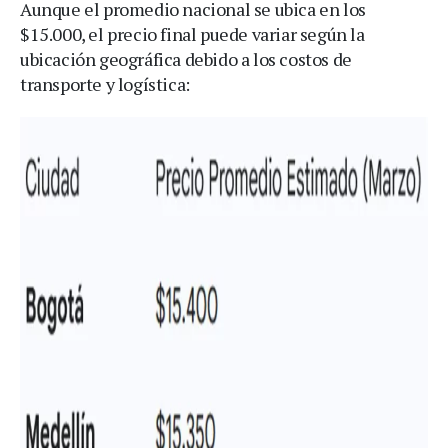
Aunque el promedio nacional se ubica en los
$15.000, el precio final puede variar según la
ubicación geográfica debido a los costos de
transporte y logística: