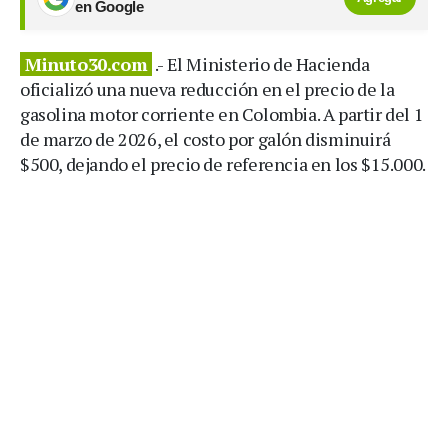
en Google
Minuto30.com
.- El Ministerio de Hacienda
oficializó una nueva reducción en el precio de la
gasolina motor corriente en Colombia. A partir del 1
de marzo de 2026, el costo por galón disminuirá
$500, dejando el precio de referencia en los $15.000.