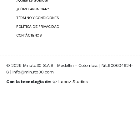
¿QUIÉNES SOMOS?
¿CÓMO ANUNCIAR?
TÉRMINO Y CONDICIONES
POLÍTICA DE PRIVACIDAD
CONTÁCTENOS
© 2026 Minuto30 S.A.S | Medellín - Colombia | Nit:900604924-
8 | info@minuto30.com
Con la tecnología de:
Laooz Studios