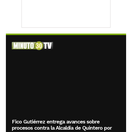
Fico Gutiérrez entrega avances sobre
procesos contra la Alcaldía de Quintero por