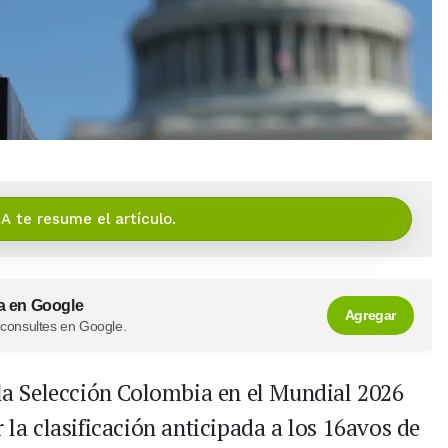
IA te resume el artículo.
a en Google
Agregar
 consultes en Google.
 la Selección Colombia en el Mundial 2026
 la clasificación anticipada a los 16avos de