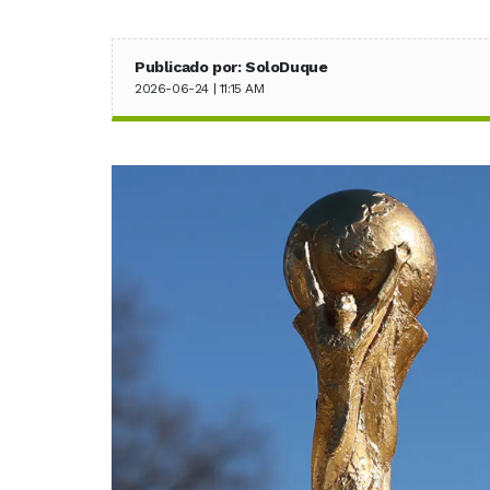
Publicado por: SoloDuque
2026-06-24 | 11:15 AM