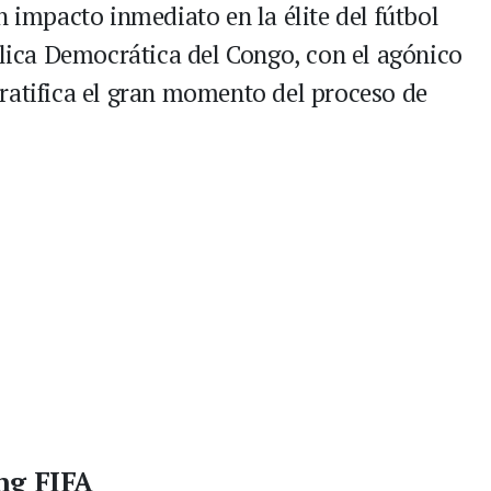
n impacto inmediato en la élite del fútbol
blica Democrática del Congo, con el agónico
ratifica el gran momento del proceso de
ng FIFA