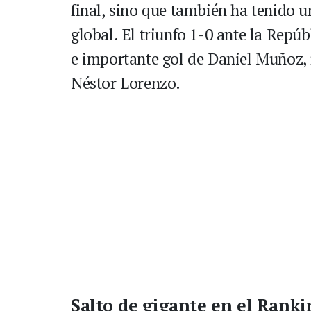
final, sino que también ha tenido u
global. El triunfo 1-0 ante la Repú
e importante gol de Daniel Muñoz, 
Néstor Lorenzo.
Salto de gigante en el Ranki