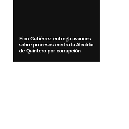
Fico Gutiérrez entrega avances
sobre procesos contra la Alcaldía
de Quintero por corrupción