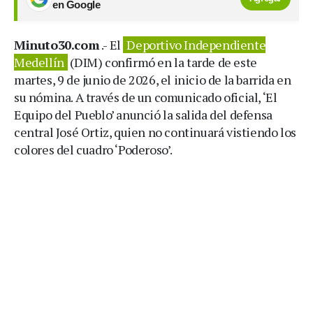
en Google
Minuto30.com
.- El
Deportivo Independiente
Medellín
(DIM) confirmó en la tarde de este
martes, 9 de junio de 2026, el inicio de la barrida en
su nómina. A través de un comunicado oficial, ‘El
Equipo del Pueblo’ anunció la salida del defensa
central José Ortiz, quien no continuará vistiendo los
colores del cuadro ‘Poderoso’.