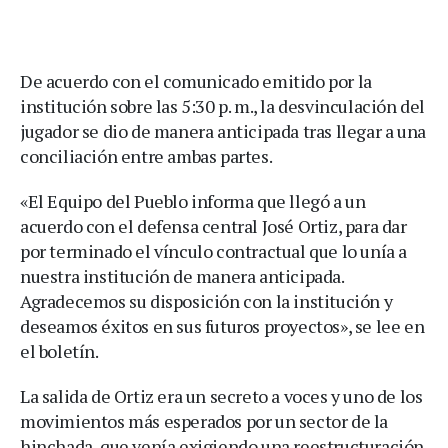
De acuerdo con el comunicado emitido por la
institución sobre las 5:30 p. m., la desvinculación del
jugador se dio de manera anticipada tras llegar a una
conciliación entre ambas partes.
«El Equipo del Pueblo informa que llegó a un
acuerdo con el defensa central José Ortiz, para dar
por terminado el vínculo contractual que lo unía a
nuestra institución de manera anticipada.
Agradecemos su disposición con la institución y
deseamos éxitos en sus futuros proyectos», se lee en
el boletín.
La salida de Ortiz era un secreto a voces y uno de los
movimientos más esperados por un sector de la
hinchada, que venía exigiendo una reestructuración