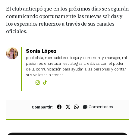
El club anticipó que en los próximos días se seguirán
comunicando oportunamente las nuevas salidas y
los esperados refuerzos a través de sus canales
oficiales.
Sonia López
publicista, mercadotecnóloga y community manager, mi
pasión es entrelazar estrategias creativas con el poder
de la comunicación para ayudar a las personas y contar
sus valiosas historias.
Compartir en Facebook
Compartir en X (Twitter)
Compartir en WhatsApp
Comentarios
Compartir: