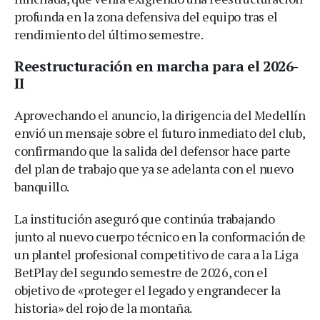
profunda en la zona defensiva del equipo tras el
rendimiento del último semestre.
Reestructuración en marcha para el 2026-
II
Aprovechando el anuncio, la dirigencia del Medellín
envió un mensaje sobre el futuro inmediato del club,
confirmando que la salida del defensor hace parte
del plan de trabajo que ya se adelanta con el nuevo
banquillo.
La institución aseguró que continúa trabajando
junto al nuevo cuerpo técnico en la conformación de
un plantel profesional competitivo de cara a la Liga
BetPlay del segundo semestre de 2026, con el
objetivo de «proteger el legado y engrandecer la
historia» del rojo de la montaña.