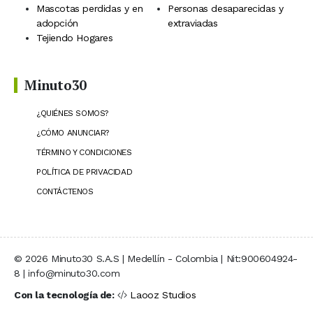
Mascotas perdidas y en
Personas desaparecidas y
adopción
extraviadas
Tejiendo Hogares
Minuto30
¿QUIÉNES SOMOS?
¿CÓMO ANUNCIAR?
TÉRMINO Y CONDICIONES
POLÍTICA DE PRIVACIDAD
CONTÁCTENOS
© 2026 Minuto30 S.A.S | Medellín - Colombia | Nit:900604924-
8 | info@minuto30.com
Con la tecnología de:
Laooz Studios