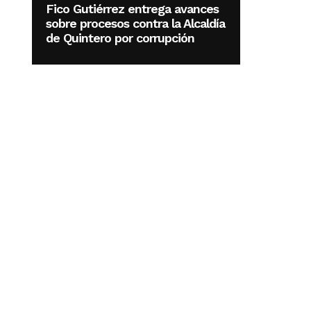
Fico Gutiérrez entrega avances
sobre procesos contra la Alcaldía
de Quintero por corrupción