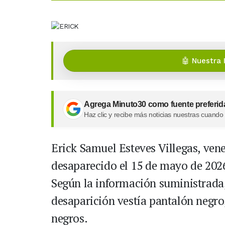
🤖 Nuestra 
Agrega Minuto30 como fuente preferid
Haz clic y recibe más noticias nuestras cuando
Erick Samuel Esteves Villegas, ven
desaparecido el 15 de mayo de 2026
Según la información suministrada
desaparición vestía pantalón negro
negros.