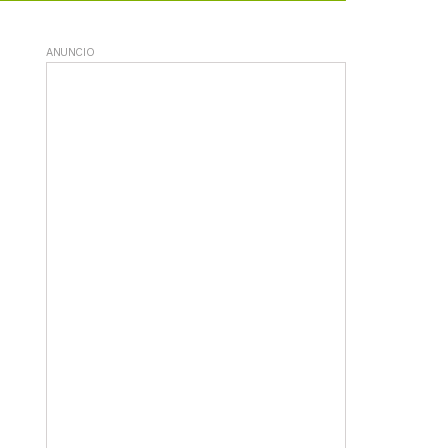
ANUNCIO