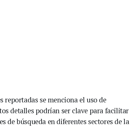
res reportadas se menciona el uso de
os detalles podrían ser clave para facilitar
res de búsqueda en diferentes sectores de la