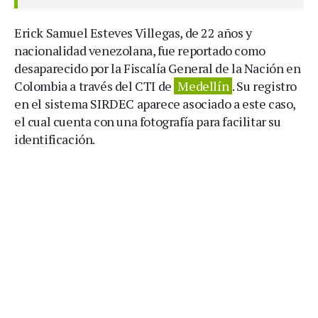
Erick Samuel Esteves Villegas, de 22 años y
nacionalidad venezolana, fue reportado como
desaparecido por la Fiscalía General de la Nación en
Colombia a través del CTI de
Medellín
. Su registro
en el sistema SIRDEC aparece asociado a este caso,
el cual cuenta con una fotografía para facilitar su
identificación.