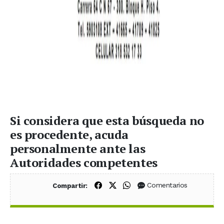
Si considera que esta búsqueda no
es procedente, acuda
personalmente ante las
Autoridades competentes
Compartir en Facebook
Compartir en X (Twitter)
Compartir en WhatsApp
Comentarios
Compartir: