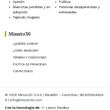
Opinión
Política
Mascotas perdidas y en
Personas desaparecidas y
adopción
extraviadas
Tejiendo Hogares
Minuto30
¿QUIÉNES SOMOS?
¿CÓMO ANUNCIAR?
TÉRMINO Y CONDICIONES
POLÍTICA DE PRIVACIDAD
CONTÁCTENOS
© 2026 Minuto30 S.A.S | Medellín - Colombia | Nit:900604924-
8 | info@minuto30.com
Con la tecnología de:
Laooz Studios