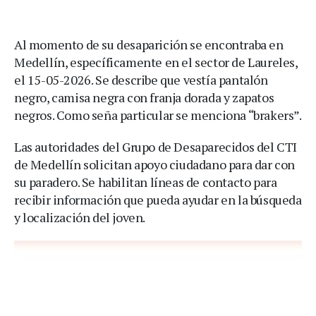
Al momento de su desaparición se encontraba en
Medellín, específicamente en el sector de Laureles,
el 15-05-2026. Se describe que vestía pantalón
negro, camisa negra con franja dorada y zapatos
negros. Como seña particular se menciona “brakers”.
Las autoridades del Grupo de Desaparecidos del CTI
de Medellín solicitan apoyo ciudadano para dar con
su paradero. Se habilitan líneas de contacto para
recibir información que pueda ayudar en la búsqueda
y localización del joven.