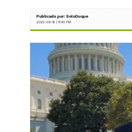
Publicado por: SoloDuque
2025-09-15 | 11:40 PM