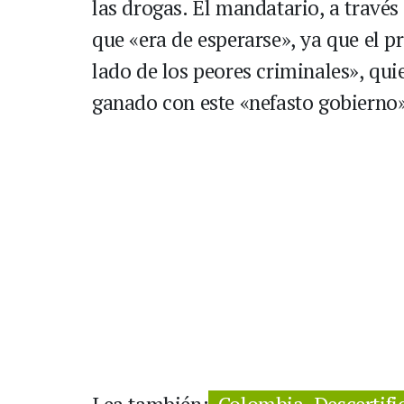
las drogas. El mandatario, a través
que «era de esperarse», ya que el p
lado de los peores criminales», qui
ganado con este «nefasto gobierno»