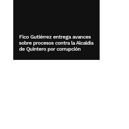
Fico Gutiérrez entrega avances
sobre procesos contra la Alcaldía
de Quintero por corrupción