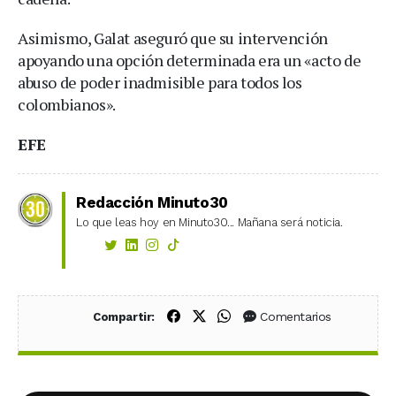
Asimismo, Galat aseguró que su intervención
apoyando una opción determinada era un «acto de
abuso de poder inadmisible para todos los
colombianos».
EFE
Redacción Minuto30
Lo que leas hoy en Minuto30... Mañana será noticia.
Compartir en Facebook
Compartir en X (Twitter)
Compartir en WhatsApp
Comentarios
Compartir: