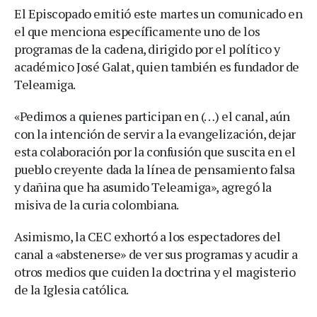
El Episcopado emitió este martes un comunicado en
el que menciona específicamente uno de los
programas de la cadena, dirigido por el político y
académico José Galat, quien también es fundador de
Teleamiga.
«Pedimos a quienes participan en (…) el canal, aún
con la intención de servir a la evangelización, dejar
esta colaboración por la confusión que suscita en el
pueblo creyente dada la línea de pensamiento falsa
y dañina que ha asumido Teleamiga», agregó la
misiva de la curia colombiana.
Asimismo, la CEC exhortó a los espectadores del
canal a «abstenerse» de ver sus programas y acudir a
otros medios que cuiden la doctrina y el magisterio
de la Iglesia católica.