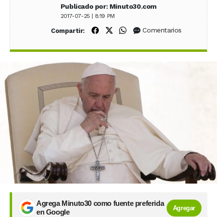
Publicado por: Minuto30.com
2017-07-25 | 8:19 PM
Compartir en Facebook
Compartir en X (Twitter)
Compartir en WhatsApp
Comentarios
Compartir:
Agrega Minuto30 como fuente preferida
Agregar
en Google