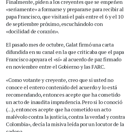
Finalmente, piden a los creyentes que se empeñen
«seriamente» a formarse y prepararse para recibir al
papa Francisco, que visitará el país entre el 6 y el 10
de septiembre próximo, escuchándolo con
«docilidad de corazón».
El pasado mes de octubre, Galat firmó una carta
difundida en su canal en la que criticaba que el papa
Francisco apoyara el «sí» al acuerdo de paz firmado
en noviembre entre el Gobierno y las FARC.
«Como votante y creyente, creo que si usted no
conoce el entero contenido del acuerdo y lo está
recomendando, entonces acepte que ha cometido
un acto de inaudita imprudencia. Pero si lo conoció
(…), entonces acepte que ha cometido un acto
malévolo contra la justicia, contra la verdad y contra
Colombia», decía la misiva leída por un locutor de la
cadena.