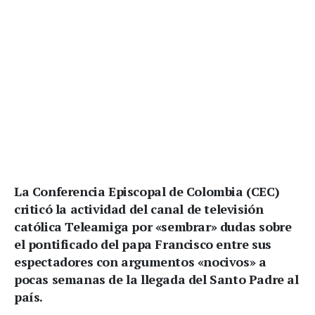
La Conferencia Episcopal de Colombia (CEC)
criticó la actividad del canal de televisión
católica Teleamiga por «sembrar» dudas sobre
el pontificado del papa Francisco entre sus
espectadores con argumentos «nocivos» a
pocas semanas de la llegada del Santo Padre al
país.