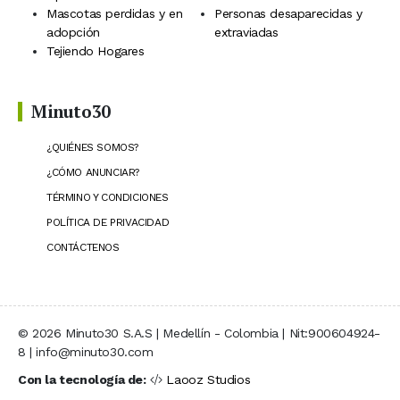
Mascotas perdidas y en
Personas desaparecidas y
adopción
extraviadas
Tejiendo Hogares
Minuto30
¿QUIÉNES SOMOS?
¿CÓMO ANUNCIAR?
TÉRMINO Y CONDICIONES
POLÍTICA DE PRIVACIDAD
CONTÁCTENOS
© 2026 Minuto30 S.A.S | Medellín - Colombia | Nit:900604924-
8 | info@minuto30.com
Con la tecnología de:
Laooz Studios