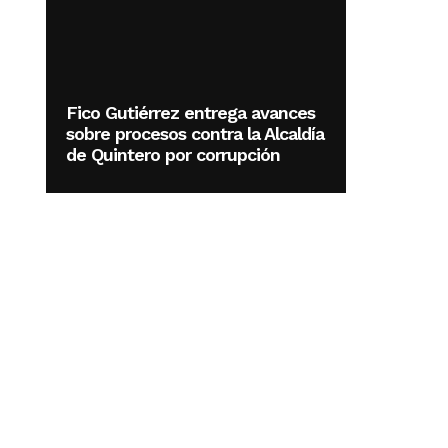
Fico Gutiérrez entrega avances
sobre procesos contra la Alcaldía
de Quintero por corrupción