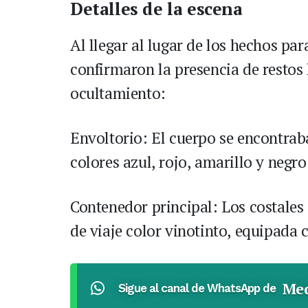
Detalles de la escena
Al llegar al lugar de los hechos pa
confirmaron la presencia de restos
ocultamiento:
Envoltorio: El cuerpo se encontraba 
colores azul, rojo, amarillo y negro
Contenedor principal: Los costales
de viaje color vinotinto, equipada 
Med
Sigue al canal de WhatsApp de