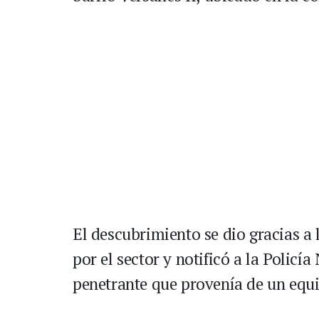
El descubrimiento se dio gracias a
por el sector y notificó a la Polic
penetrante que provenía de un equ