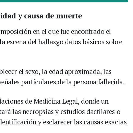
tidad y causa de muerte
mposición en el que fue encontrado el
la escena del hallazgo datos básicos sobre
blecer el sexo, la edad aproximada, las
señales particulares de la persona fallecida.
alaciones de Medicina Legal, donde un
ará las necropsias y estudios dactilares o
entificación y esclarecer las causas exactas