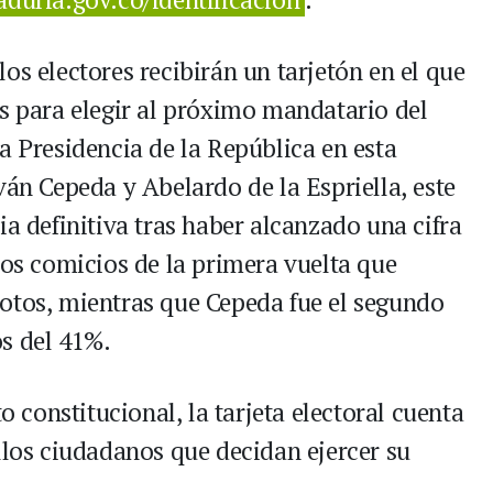
os electores recibirán un tarjetón en el que
as para elegir al próximo mandatario del
a Presidencia de la República en esta
ván Cepeda y Abelardo de la Espriella, este
ia definitiva tras haber alcanzado una cifra
los comicios de la primera vuelta que
otos, mientras que Cepeda fue el segundo
s del 41%.
constitucional, la tarjeta electoral cuenta
llos ciudadanos que decidan ejercer su
.