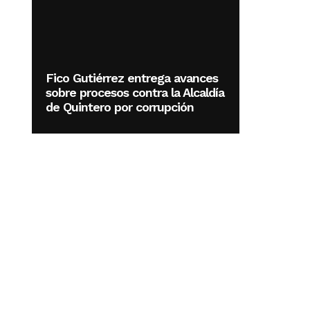
Fico Gutiérrez entrega avances
sobre procesos contra la Alcaldía
de Quintero por corrupción