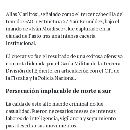
Alias ‘Carlitos’, señalado como el tercer cabecilla del
temido GAO-r Estructura 57 Yaír Bermúdez, bajo el
mando de «Iván Mordisco», fue capturado en la
ciudad de Pasto tras una intensa cacería
institucional.
El operativo fue el resultado de una exitosa ofensiva
conjunta liderada por el Gaula Militar de la Tercera
División del Ejército, en articulación con el CTI de
la Fiscalía y la Policía Nacional.
Persecución implacable de norte a sur
La caída de este alto mando criminal no fue
casualidad. Fueron necesarios meses de intensas
labores de inteligencia, vigilancia y seguimiento
para descifrar sus movimientos.