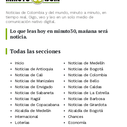
Noticias de Colombia y del mundo, minuto a minuto, en
tiempo real. Oigo, veo y leo en un solo medio de
comunicación nativo digital.
Lo que leas hoy en minuto30, mañana será
noticia.
Todas las secciones
Inicio
Noticias de Medellín
Noticias de Antioquia
Noticias de Bogotá
Noticias de Cali
Noticias de Colombia
Noticias de Manizales
Noticias de Bello
Noticias de Envigado
Noticias de Caldas
Noticias de Sabaneta
Noticias de La Estrella
Noticias Itagüí
Noticias de Barbosa
Noticias de Copacabana
Noticias de Girardota
Alcaldía de Medellín
Alcaldía de Bogotá
Internacional
Chances
Loterías
Economía