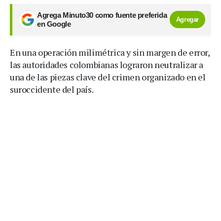
Agrega Minuto30 como fuente preferida
Agregar
en Google
En una operación milimétrica y sin margen de error,
las autoridades colombianas lograron neutralizar a
una de las piezas clave del crimen organizado en el
suroccidente del país.