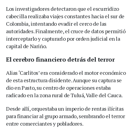
Los investigadores detectaron que el escurridizo
cabecilla realizaba viajes constantes hacia el sur de
Colombia, intentando evadir el cerco de las
autoridades. Finalmente, el cruce de datos permitió
interceptarlo y capturarlo por orden judicial en la
capital de Nariño.
El cerebro financiero detrás del terror
Alias ‘Carlitos’ era considerado el motor económico
de esta estructura disidente. Aunque su captura se
dio en Pasto, su centro de operaciones estaba
radicado en la zona rural de Tuluá, Valle del Cauca.
Desde allí, orquestaba un imperio de rentas ilícitas
para financiar al grupo armado, sembrando el terror
entre comerciantes y pobladores.