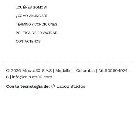
¿QUIÉNES SOMOS?
¿CÓMO ANUNCIAR?
TÉRMINO Y CONDICIONES
POLÍTICA DE PRIVACIDAD
CONTÁCTENOS
© 2026 Minuto30 S.A.S | Medellín - Colombia | Nit:900604924-
8 | info@minuto30.com
Con la tecnología de:
Laooz Studios