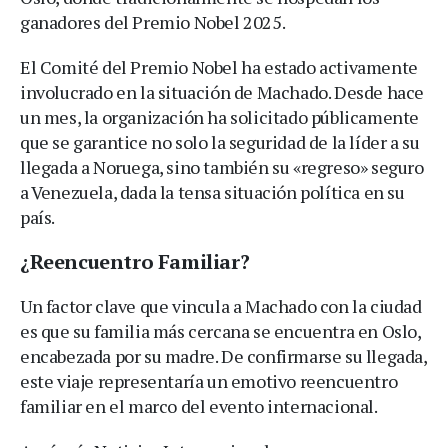
ganadores del Premio Nobel 2025.
El Comité del Premio Nobel ha estado activamente
involucrado en la situación de Machado. Desde hace
un mes, la organización ha solicitado públicamente
que se garantice no solo la seguridad de la líder a su
llegada a Noruega, sino también su «regreso» seguro
a Venezuela, dada la tensa situación política en su
país.
¿Reencuentro Familiar?
Un factor clave que vincula a Machado con la ciudad
es que su familia más cercana se encuentra en Oslo,
encabezada por su madre. De confirmarse su llegada,
este viaje representaría un emotivo reencuentro
familiar en el marco del evento internacional.