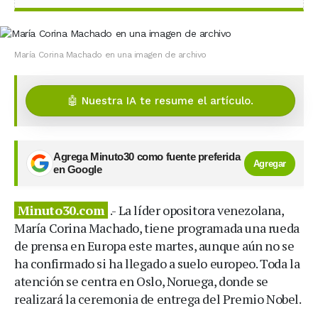
María Corina Machado en una imagen de archivo
🤖 Nuestra IA te resume el artículo.
Agrega Minuto30 como fuente preferida
Agregar
en Google
Minuto30.com
.- La líder opositora venezolana,
María Corina Machado, tiene programada una rueda
de prensa en Europa este martes, aunque aún no se
ha confirmado si ha llegado a suelo europeo. Toda la
atención se centra en Oslo, Noruega, donde se
realizará la ceremonia de entrega del Premio Nobel.