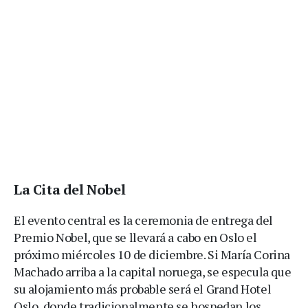
La Cita del Nobel
El evento central es la ceremonia de entrega del
Premio Nobel, que se llevará a cabo en Oslo el
próximo miércoles 10 de diciembre. Si María Corina
Machado arriba a la capital noruega, se especula que
su alojamiento más probable será el Grand Hotel
Oslo, donde tradicionalmente se hospedan los