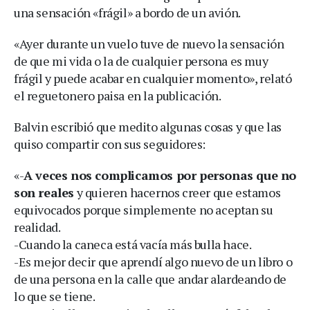
una sensación «frágil» a bordo de un avión.
«Ayer durante un vuelo tuve de nuevo la sensación
de que mi vida o la de cualquier persona es muy
frágil y puede acabar en cualquier momento», relató
el reguetonero paisa en la publicación.
Balvin escribió que medito algunas cosas y que las
quiso compartir con sus seguidores:
«-
A veces nos complicamos por personas que no
son reales
y quieren hacernos creer que estamos
equivocados porque simplemente no aceptan su
realidad.
-Cuando la caneca está vacía más bulla hace.
-Es mejor decir que aprendí algo nuevo de un libro o
de una persona en la calle que andar alardeando de
lo que se tiene.