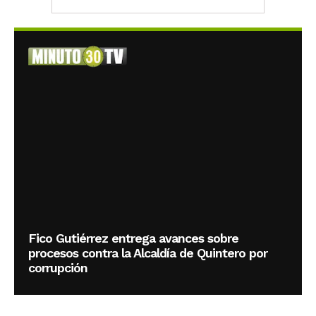
Fico Gutiérrez entrega avances sobre
procesos contra la Alcaldía de Quintero por
corrupción