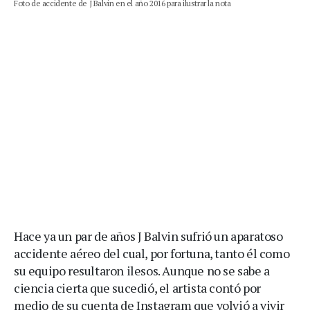
Foto de accidente de J Balvin en el año 2016 para ilustrar la nota
Hace ya un par de años J Balvin sufrió un aparatoso
accidente aéreo del cual, por fortuna, tanto él como
su equipo resultaron ilesos. Aunque no se sabe a
ciencia cierta que sucedió, el artista contó por
medio de su cuenta de Instagram que volvió a vivir