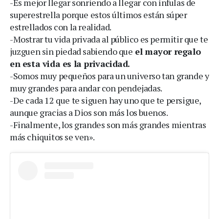
-Es mejor llegar sonriendo a llegar con ínfulas de
superestrella porque estos últimos están súper
estrellados con la realidad.
-Mostrar tu vida privada al público es permitir que te
juzguen sin piedad sabiendo que
el mayor regalo
en esta vida es la privacidad.
-Somos muy pequeños para un universo tan grande y
muy grandes para andar con pendejadas.
-De cada 12 que te siguen hay uno que te persigue,
aunque gracias a Dios son más los buenos.
-Finalmente, los grandes son más grandes mientras
más chiquitos se ven».