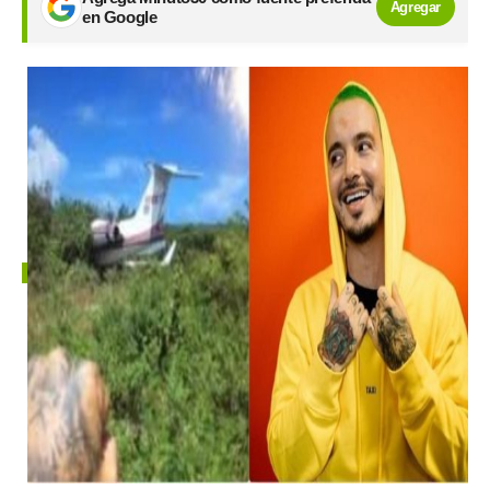
Agregar
en Google