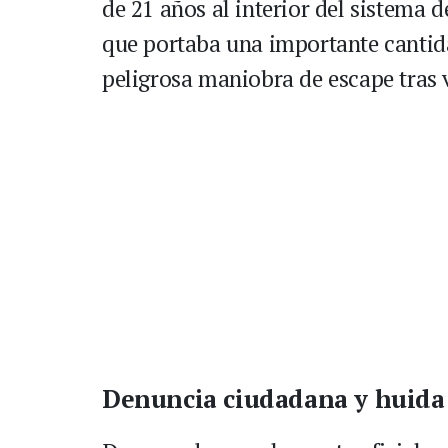
de 21 años al interior del sistema 
que portaba una importante cantida
peligrosa maniobra de escape tras 
Denuncia ciudadana y huida