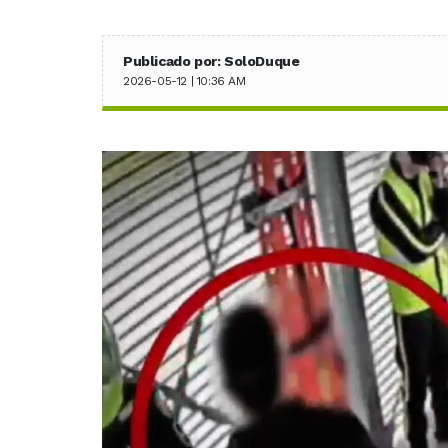
Publicado por: SoloDuque
2026-05-12 | 10:36 AM