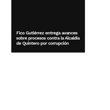
Fico Gutiérrez entrega avances
sobre procesos contra la Alcaldía
de Quintero por corrupción