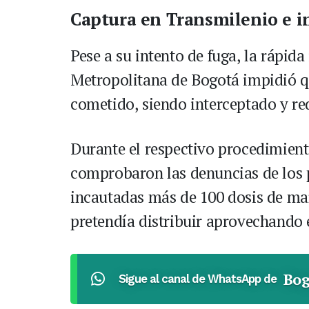
Captura en Transmilenio e i
Pese a su intento de fuga, la rápida
Metropolitana de Bogotá impidió q
cometido, siendo interceptado y re
Durante el respectivo procedimient
comprobaron las denuncias de los p
incautadas más de 100 dosis de ma
pretendía distribuir aprovechando e
Bog
Sigue al canal de WhatsApp de