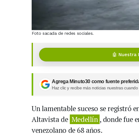
Foto sacada de redes sociales.
🤖 Nuestra 
Agrega Minuto30 como fuente preferid
Haz clic y recibe más noticias nuestras cuando
Un lamentable suceso se registró e
Altavista de
Medellín
, donde fue 
venezolano de 68 años.