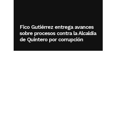
Fico Gutiérrez entrega avances
sobre procesos contra la Alcaldía
de Quintero por corrupción