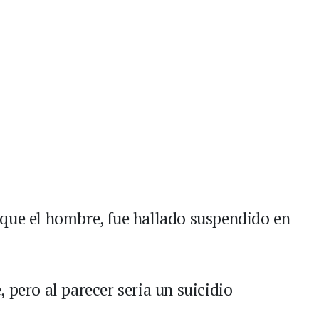
 que el hombre, fue hallado suspendido en
 pero al parecer seria un suicidio