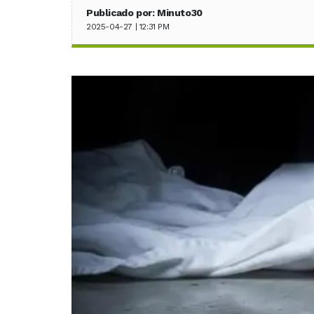
Publicado por: Minuto30
2025-04-27 | 12:31 PM