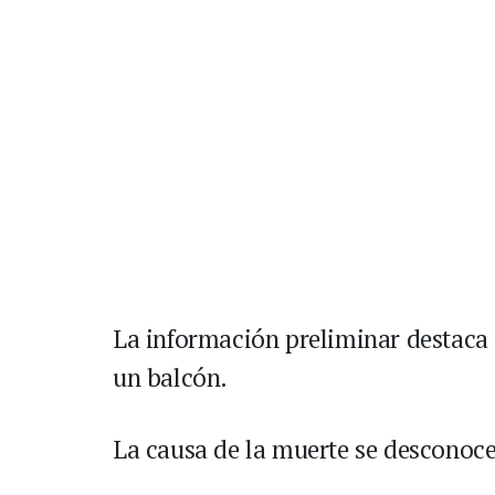
La información preliminar destaca
un balcón.
La causa de la muerte se desconoce,