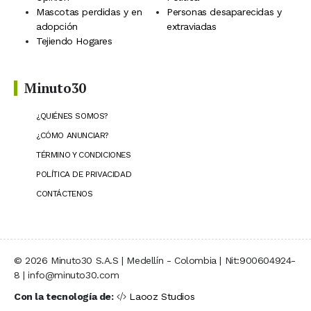
Mascotas perdidas y en
Personas desaparecidas y
adopción
extraviadas
Tejiendo Hogares
Minuto30
¿QUIÉNES SOMOS?
¿CÓMO ANUNCIAR?
TÉRMINO Y CONDICIONES
POLÍTICA DE PRIVACIDAD
CONTÁCTENOS
© 2026 Minuto30 S.A.S | Medellín - Colombia | Nit:900604924-
8 | info@minuto30.com
Con la tecnología de:
Laooz Studios