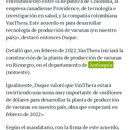
entendimiento entre la República de Colombia, la
empresa canadiense Providence, de tecnología e
investigación en salud, y la compañía colombiana
VaxThera. Este acuerdo es para desarrollar
tecnología de producción de vacunas (en nuestro
país)», destacó entonces Duque.
Detalló que, en febrero de 2022, VaxThera iniciará la
construcción de la planta de producción de vacunas
en Rionegro, en el departamento de
Antioquia
(noroeste).
Igualmente, Duque valoró que VaxThera estará
invirtiendo una suma muy importante de «millones
de dólares para desarrollar la planta de producción
de vacunas en nuestro país, obra que empezará en
febrero de 2022».
Según el mandatario, con la firma de este acuerdo,