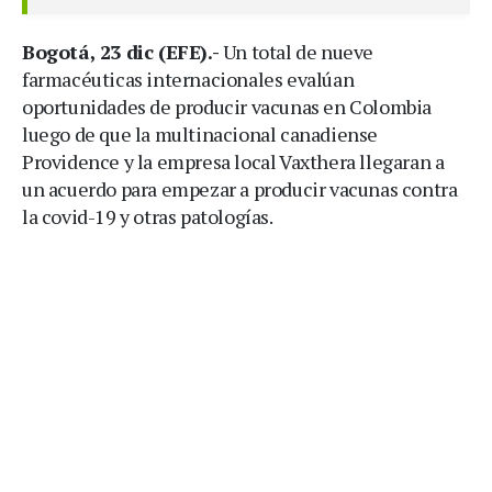
Bogotá, 23 dic (EFE).-
Un total de nueve
farmacéuticas internacionales evalúan
oportunidades de producir vacunas en Colombia
luego de que la multinacional canadiense
Providence y la empresa local Vaxthera llegaran a
un acuerdo para empezar a producir vacunas contra
la covid-19 y otras patologías.