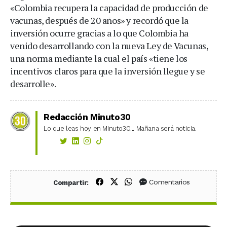
«Colombia recupera la capacidad de producción de
vacunas, después de 20 años» y recordó que la
inversión ocurre gracias a lo que Colombia ha
venido desarrollando con la nueva Ley de Vacunas,
una norma mediante la cual el país «tiene los
incentivos claros para que la inversión llegue y se
desarrolle».
Redacción Minuto30
Lo que leas hoy en Minuto30... Mañana será noticia.
Compartir en Facebook
Compartir en X (Twitter)
Compartir en WhatsApp
Comentarios
Compartir: