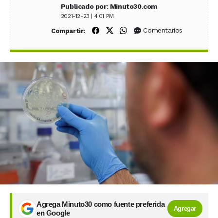
Publicado por: Minuto30.com
2021-12-23 | 4:01 PM
Compartir en Facebook
Compartir en X (Twitter)
Compartir en WhatsApp
Comentarios
Compartir:
Agrega Minuto30 como fuente preferida
Agregar
en Google