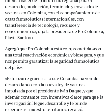
implica hacer del país un hub regional para el
desarrollo, producción, terminado y envasado de
vacunas en Colombia, con el acompañamiento de
casas farmacéuticas internacionales, con
transferencia de tecnología, recursos y
conocimientos», dijo la presidenta de ProColombia,
Flavia Santoro.
Agregó que ProColombia está comprometida «con
una total reactivación económica y biosegura, y que
nos permita garantizar la seguridad farmacéutica
del país».
«Esto ocurre gracias a lo que Colombia ha venido
desarrollando con la nueva ley de vacunas
impulsada por el presidente Iván Duque, y que
además contamos con incentivos claros para que la
investigación llegue, desarrolle y le brinde
esperanzas a nuestro territorio», recalcó.