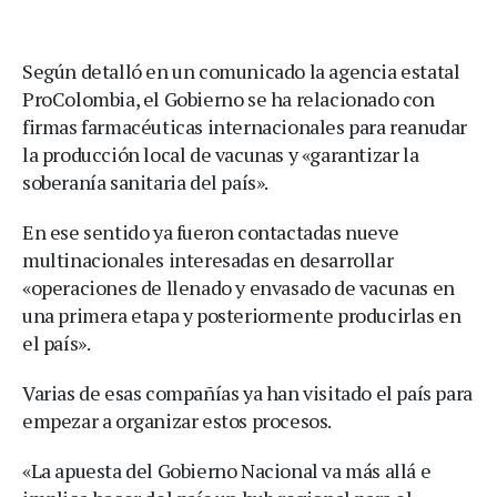
Según detalló en un comunicado la agencia estatal
ProColombia, el Gobierno se ha relacionado con
firmas farmacéuticas internacionales para reanudar
la producción local de vacunas y «garantizar la
soberanía sanitaria del país».
En ese sentido ya fueron contactadas nueve
multinacionales interesadas en desarrollar
«operaciones de llenado y envasado de vacunas en
una primera etapa y posteriormente producirlas en
el país».
Varias de esas compañías ya han visitado el país para
empezar a organizar estos procesos.
«La apuesta del Gobierno Nacional va más allá e