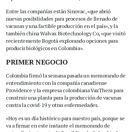
Entre las compañías están Sinovac, «que abrió
nuevas posibilidades para procesos de llenado de
vacunas y una factible producción en el país», y la
también china Walvax Biotechnology Co, «que visitó
recientemente Bogotá explorando opciones para
producir biológicos en Colombia».
PRIMER NEGOCIO
Colombia firmó la semana pasada un memorando de
entendimiento con la compañía canadiense
Providence y la empresa colombiana VaxThera para
construir una planta para la producción de vacunas
contra la covid-19 y otras enfermedades.
«Hoy es un día histórico para nuestro país, porque se
va a firmar en este instante el memorando de