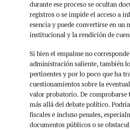
durante ese proceso se ocultan doc
registros o se impide el acceso a i
esencia y puede convertirse en un 
institucional y la rendición de cuen
Si bien el empalme no corresponde a
administración saliente, también lo
pertinentes y por lo poco que ha tr
cuestionamientos sobre la eventual
valor probatorio. De comprobarse t
más allá del debate político. Podría
fiscales e incluso penales, especial
documentos públicos o se obstaculiz