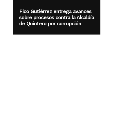
Fico Gutiérrez entrega avances
sobre procesos contra la Alcaldía
de Quintero por corrupción