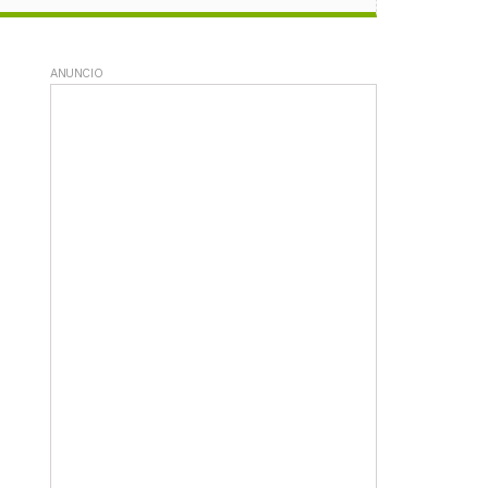
ANUNCIO