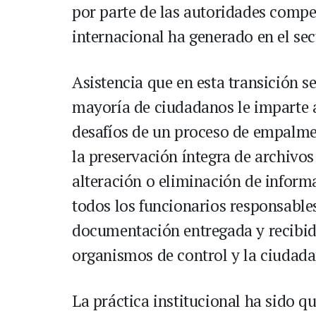
por parte de las autoridades compet
internacional ha generado en el s
Asistencia que en esta transición se
mayoría de ciudadanos le imparte al
desafíos de un proceso de empalme,
la preservación íntegra de archivos 
alteración o eliminación de inform
todos los funcionarios responsable
documentación entregada y recibida.
organismos de control y la ciudada
La práctica institucional ha sido qu