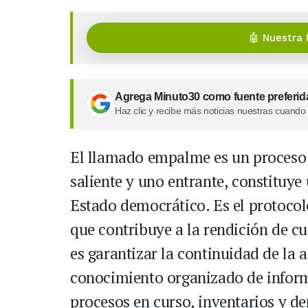
🤖 Nuestra 
Agrega Minuto30 como fuente preferid
Haz clic y recibe más noticias nuestras cuando
El llamado empalme es un proceso 
saliente y uno entrante, constituye
Estado democrático. Es el protoco
que contribuye a la rendición de c
es garantizar la continuidad de la 
conocimiento organizado de informa
procesos en curso, inventarios y 