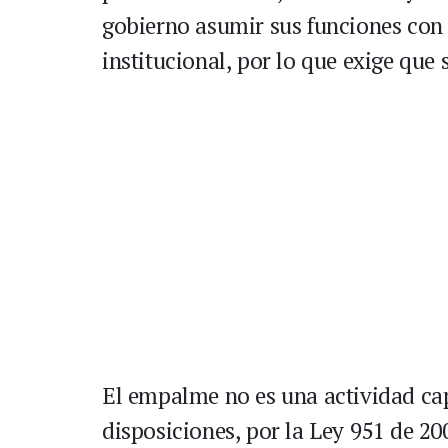
gobierno asumir sus funciones con 
institucional, por lo que exige que
El empalme no es una actividad cap
disposiciones, por la Ley 951 de 200