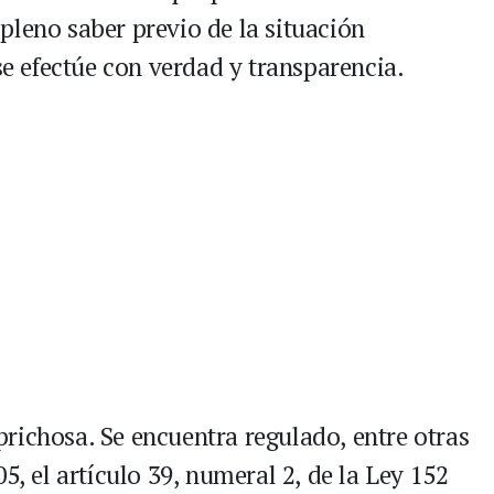
pleno saber previo de la situación
 se efectúe con verdad y transparencia.
richosa. Se encuentra regulado, entre otras
5, el artículo 39, numeral 2, de la Ley 152