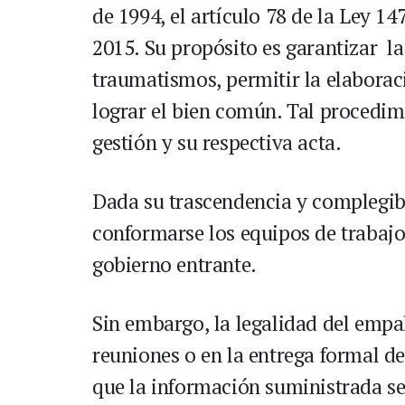
de 1994, el artículo 78 de la Ley 14
2015. Su propósito es garantizar la
traumatismos, permitir la elaboraci
lograr el bien común. Tal procedim
gestión y su respectiva acta.
Dada su trascendencia y complegib
conformarse los equipos de trabajo
gobierno entrante.
Sin embargo, la legalidad del empa
reuniones o en la entrega formal d
que la información suministrada se