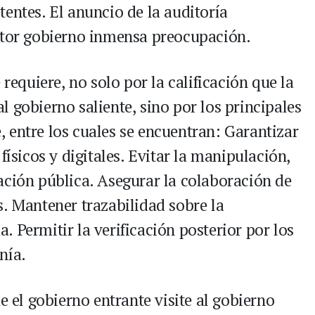
entes. El anuncio de la auditoría
ector gobierno inmensa preocupación.
 requiere, no solo por la calificación que la
 gobierno saliente, sino por los principales
 entre los cuales se encuentran: Garantizar
físicos y digitales. Evitar la manipulación,
ación pública. Asegurar la colaboración de
s. Mantener trazabilidad sobre la
 Permitir la verificación posterior por los
nía.
e el gobierno entrante visite al gobierno