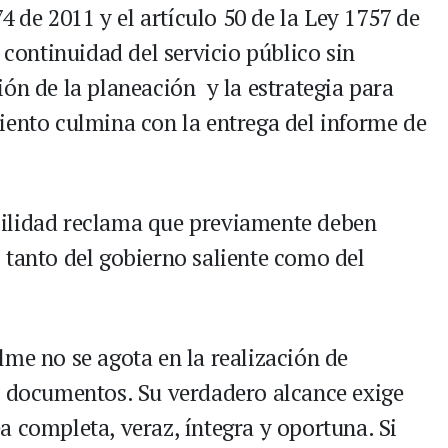
74 de 2011 y el artículo 50 de la Ley 1757 de
 continuidad del servicio público sin
ón de la planeación y la estrategia para
iento culmina con la entrega del informe de
ilidad reclama que previamente deben
 tanto del gobierno saliente como del
lme no se agota en la realización de
e documentos. Su verdadero alcance exige
a completa, veraz, íntegra y oportuna. Si