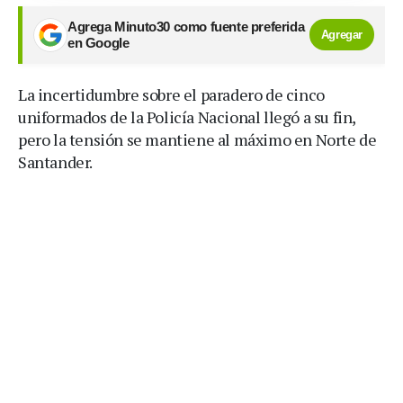
Agrega Minuto30 como fuente preferida
Agregar
en Google
La incertidumbre sobre el paradero de cinco
uniformados de la Policía Nacional llegó a su fin,
pero la tensión se mantiene al máximo en Norte de
Santander.