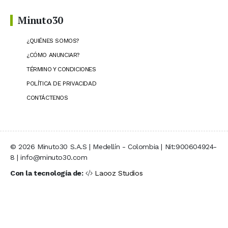
Minuto30
¿QUIÉNES SOMOS?
¿CÓMO ANUNCIAR?
TÉRMINO Y CONDICIONES
POLÍTICA DE PRIVACIDAD
CONTÁCTENOS
© 2026 Minuto30 S.A.S | Medellín - Colombia | Nit:900604924-
8 | info@minuto30.com
Con la tecnología de:
Laooz Studios