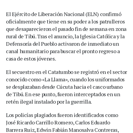
El Ejército de Liberación Nacional (ELN) confirmó
oficialmente que tiene en su poder a los patrulleros
que desaparecieron el pasado fin de semana en zona
rural de Tibú. Tras el anuncio, la Iglesia Católica y la
Defensoría del Pueblo activaron de inmediato un
canal humanitario para buscar el pronto regreso a
casa de estos jóvenes.
El secuestro en el Catatumbo se registró en el sector
conocido como «La Llama», cuando los uniformados
se desplazaban desde Cúcuta hacia el casco urbano
de Tibú. En ese punto, fueron interceptados en un
retén ilegal instalado por la guerrilla.
Los policías plagiados fueron identificados como
José Ricardo Carrillo Romero, Carlos Eduardo
Barrera Ruiz, Edwin Fabián Manosalva Contreras,