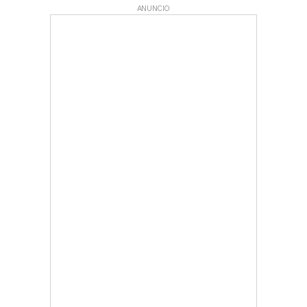
ANUNCIO