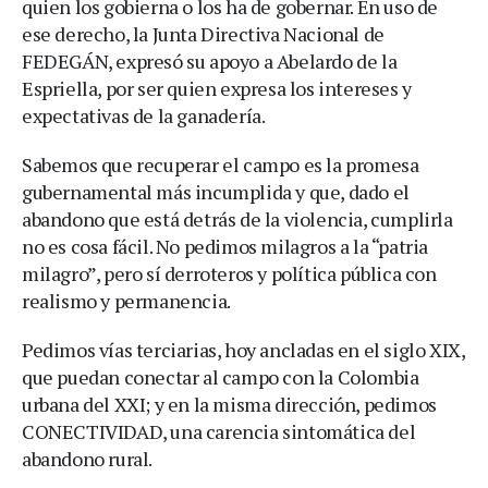
quien los gobierna o los ha de gobernar. En uso de
ese derecho, la Junta Directiva Nacional de
FEDEGÁN, expresó su apoyo a Abelardo de la
Espriella, por ser quien expresa los intereses y
expectativas de la ganadería.
Sabemos que recuperar el campo es la promesa
gubernamental más incumplida y que, dado el
abandono que está detrás de la violencia, cumplirla
no es cosa fácil. No pedimos milagros a la “patria
milagro”, pero sí derroteros y política pública con
realismo y permanencia.
Pedimos vías terciarias, hoy ancladas en el siglo XIX,
que puedan conectar al campo con la Colombia
urbana del XXI; y en la misma dirección, pedimos
CONECTIVIDAD, una carencia sintomática del
abandono rural.