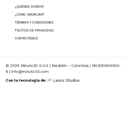
¿QUIÉNES SOMOS?
¿CÓMO ANUNCIAR?
TÉRMINO Y CONDICIONES
POLÍTICA DE PRIVACIDAD
CONTÁCTENOS
© 2026 Minuto30 S.A.S | Medellín - Colombia | Nit:900604924-
8 | info@minuto30.com
Con la tecnología de:
Laooz Studios