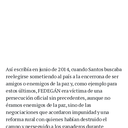
Así escribía en junio de 2014, cuando Santos buscaba
reelegirse sometiendo al país a la encerrona de ser
amigos o enemigos de la paz y, como ejemplo para
estos últimos, FEDEGÁN era víctima de una
persecución oficial sin precedentes, aunque no
éramos enemigos de la paz, sino de las
negociaciones que acordaron impunidad y una
reforma rural con quienes habían destruido el
campo y perseguido a los ganaderos durante