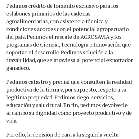
Pedimos crédito de fomento exclusivo para los
eslabones primarios de las cadenas
agroalimentarias, con asistencia técnica y
condiciones acordes con el potencial agropecuario
del país. Pedimos el rescate de AGROSAVIA y los
programas de Ciencia, Tecnología e Innovación que
soportan el desarrollo. Pedimos solución a la
trazabilidad, que se atraviesa al potencial exportador
ganadero.
Pedimos catastro y predial que consulten la realidad
productiva de la tierra y, por supuesto, respeto a su
legítima propiedad. Pedimos riego, servicios,
educación y salud rural. En fin, pedimos devolverle
al campo su dignidad como proyecto productivo y de
vida.
Por ello, la decisión de cara a la segunda vuelta