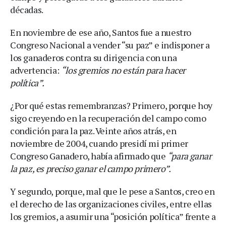
décadas.
En noviembre de ese año, Santos fue a nuestro
Congreso Nacional a vender “su paz” e indisponer a
los ganaderos contra su dirigencia con una
advertencia:
“los gremios no están para hacer
política”.
¿Por qué estas remembranzas? Primero, porque hoy
sigo creyendo en la recuperación del campo como
condición para la paz. Veinte años atrás, en
noviembre de 2004, cuando presidí mi primer
Congreso Ganadero, había afirmado que
“
para ganar
la paz, es preciso ganar el campo primero”.
Y segundo, porque, mal que le pese a Santos, creo en
el derecho de las organizaciones civiles, entre ellas
los gremios, a asumir una “posición política” frente a