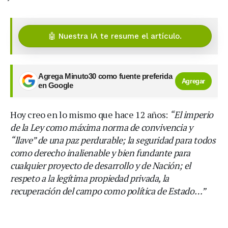
🤖 Nuestra IA te resume el artículo.
Agrega Minuto30 como fuente preferida
Agregar
en Google
Hoy creo en lo mismo que hace 12 años:
“El imperio
de la Ley como máxima norma de convivencia y
“llave” de una paz perdurable; la seguridad para todos
como derecho inalienable y bien fundante para
cualquier proyecto de desarrollo y de Nación; el
respeto a la legítima propiedad privada, la
recuperación del campo como política de Estado…”