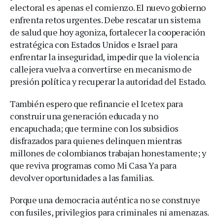
electoral es apenas el comienzo. El nuevo gobierno
enfrenta retos urgentes. Debe rescatar un sistema
de salud que hoy agoniza, fortalecer la cooperación
estratégica con Estados Unidos e Israel para
enfrentar la inseguridad, impedir que la violencia
callejera vuelva a convertirse en mecanismo de
presión política y recuperar la autoridad del Estado.
También espero que refinancie el Icetex para
construir una generación educada y no
encapuchada; que termine con los subsidios
disfrazados para quienes delinquen mientras
millones de colombianos trabajan honestamente; y
que reviva programas como Mi Casa Ya para
devolver oportunidades a las familias.
Porque una democracia auténtica no se construye
con fusiles, privilegios para criminales ni amenazas.