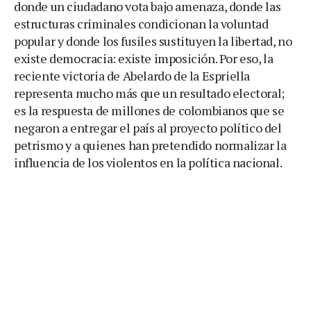
donde un ciudadano vota bajo amenaza, donde las
estructuras criminales condicionan la voluntad
popular y donde los fusiles sustituyen la libertad, no
existe democracia: existe imposición. Por eso, la
reciente victoria de Abelardo de la Espriella
representa mucho más que un resultado electoral;
es la respuesta de millones de colombianos que se
negaron a entregar el país al proyecto político del
petrismo y a quienes han pretendido normalizar la
influencia de los violentos en la política nacional.