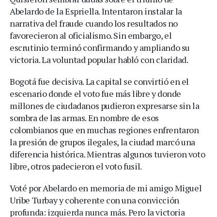
Abelardo de la Espriella. Intentaron instalar la
narrativa del fraude cuando los resultados no
favorecieron al oficialismo. Sin embargo, el
escrutinio terminó confirmando y ampliando su
victoria. La voluntad popular habló con claridad.
Bogotá fue decisiva. La capital se convirtió en el
escenario donde el voto fue más libre y donde
millones de ciudadanos pudieron expresarse sin la
sombra de las armas. En nombre de esos
colombianos que en muchas regiones enfrentaron
la presión de grupos ilegales, la ciudad marcó una
diferencia histórica. Mientras algunos tuvieron voto
libre, otros padecieron el voto fusil.
Voté por Abelardo en memoria de mi amigo Miguel
Uribe Turbay y coherente con una convicción
profunda: izquierda nunca más. Pero la victoria