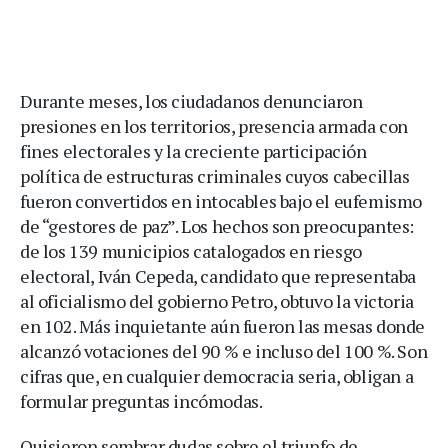
Durante meses, los ciudadanos denunciaron
presiones en los territorios, presencia armada con
fines electorales y la creciente participación
política de estructuras criminales cuyos cabecillas
fueron convertidos en intocables bajo el eufemismo
de “gestores de paz”. Los hechos son preocupantes:
de los 139 municipios catalogados en riesgo
electoral, Iván Cepeda, candidato que representaba
al oficialismo del gobierno Petro, obtuvo la victoria
en 102. Más inquietante aún fueron las mesas donde
alcanzó votaciones del 90 % e incluso del 100 %. Son
cifras que, en cualquier democracia seria, obligan a
formular preguntas incómodas.
Quisieron sembrar dudas sobre el triunfo de