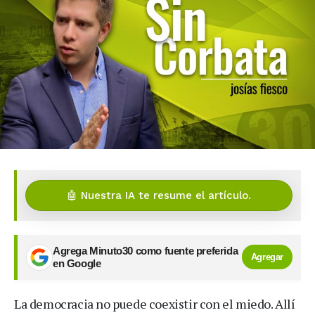
🤖 Nuestra IA te resume el artículo.
Agrega Minuto30 como fuente preferida
Agregar
en Google
La democracia no puede coexistir con el miedo. Allí