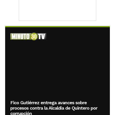
Fico Gutiérrez entrega avances sobre
procesos contra la Alcaldía de Quintero por
corrupción