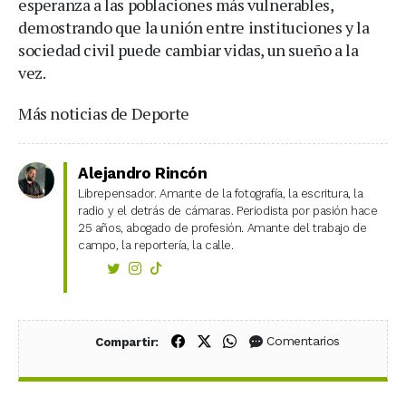
esperanza a las poblaciones más vulnerables,
demostrando que la unión entre instituciones y la
sociedad civil puede cambiar vidas, un sueño a la
vez.
Más noticias de Deporte
Alejandro Rincón
Librepensador. Amante de la fotografía, la escritura, la
radio y el detrás de cámaras. Periodista por pasión hace
25 años, abogado de profesión. Amante del trabajo de
campo, la reportería, la calle.
Compartir en Facebook
Compartir en X (Twitter)
Compartir en WhatsApp
Comentarios
Compartir: