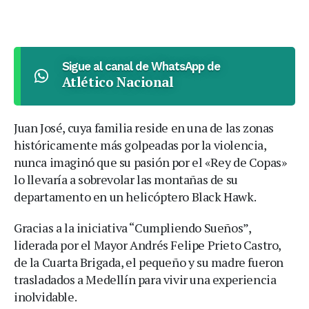
Sigue al canal de WhatsApp de
Atlético Nacional
Juan José, cuya familia reside en una de las zonas
históricamente más golpeadas por la violencia,
nunca imaginó que su pasión por el «Rey de Copas»
lo llevaría a sobrevolar las montañas de su
departamento en un helicóptero Black Hawk.
Gracias a la iniciativa “Cumpliendo Sueños”,
liderada por el Mayor Andrés Felipe Prieto Castro,
de la Cuarta Brigada, el pequeño y su madre fueron
trasladados a Medellín para vivir una experiencia
inolvidable.