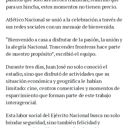
para un hincha, estos momentos no tienen precio.
Atlético Nacional se unió a la celebración a través de
sus redes sociales con un mensaje de bienvenida.
“Bienvenido a casa a disfrutar de la pasión, la unión y
la alegría Nacional. Trascender fronteras hace parte
de nuestro propósito”, escribió el equipo.
Durante tres días, Juan José no solo conoció el
estadio, sino que disfrutó de actividades que su
situación económica y geográfica le habían
limitado: cine, centros comerciales y momentos de
esparcimiento que forman parte de este trabajo
interagencial.
Esta labor social del Ejército Nacional busca no solo
brindar seguridad, sino también felicidad y