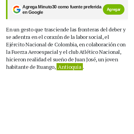
Agrega Minuto30 como fuente preferida
Agregar
en Google
En un gesto que trasciende las fronteras del deber y
se adentra en el corazón de la labor social, el
Ejército Nacional de Colombia, en colaboración con
la Fuerza Aeroespacial y el club Atlético Nacional,
hicieron realidad el sueño de Juan José, un joven
habitante de Ituango,
Antioquia
.