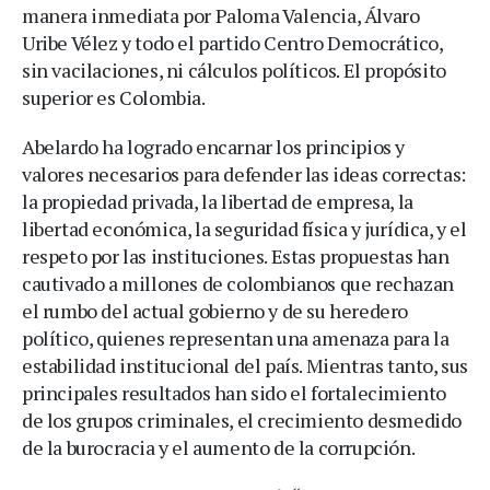
manera inmediata por Paloma Valencia, Álvaro
Uribe Vélez y todo el partido Centro Democrático,
sin vacilaciones, ni cálculos políticos. El propósito
superior es Colombia.
Abelardo ha logrado encarnar los principios y
valores necesarios para defender las ideas correctas:
la propiedad privada, la libertad de empresa, la
libertad económica, la seguridad física y jurídica, y el
respeto por las instituciones. Estas propuestas han
cautivado a millones de colombianos que rechazan
el rumbo del actual gobierno y de su heredero
político, quienes representan una amenaza para la
estabilidad institucional del país. Mientras tanto, sus
principales resultados han sido el fortalecimiento
de los grupos criminales, el crecimiento desmedido
de la burocracia y el aumento de la corrupción.