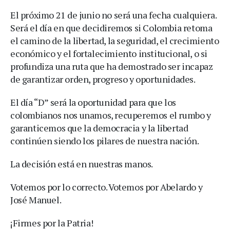
El próximo 21 de junio no será una fecha cualquiera.
Será el día en que decidiremos si Colombia retoma
el camino de la libertad, la seguridad, el crecimiento
económico y el fortalecimiento institucional, o si
profundiza una ruta que ha demostrado ser incapaz
de garantizar orden, progreso y oportunidades.
El día “D” será la oportunidad para que los
colombianos nos unamos, recuperemos el rumbo y
garanticemos que la democracia y la libertad
continúen siendo los pilares de nuestra nación.
La decisión está en nuestras manos.
Votemos por lo correcto. Votemos por Abelardo y
José Manuel.
¡Firmes por la Patria!