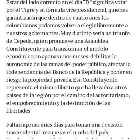
Estar del lado correcto en el día “D” significa votar
por el Tigre y su fórmula vicepresidencial, quienes
garantizarán que dentro de cuatro años los
colombianos podamos volver a elegir libremente a
nuestros gobernantes. Muy distinto sería un triunfo
de Cepeda, quien promueve una Asamblea
Constituyente para transformar el modelo
económico en apenas unos meses, debilitar la
autonomía de las ramas del poder público, afectar la
independencia del Banco de la República y poner en
riesgo la propiedad privada. Esa Constituyente
representa el mismo libreto que ha llevado a otros
países de la región por el camino del autoritarismo,
el empobrecimiento y la destrucción de las
libertades.
Faltan apenas unos días para tomar una decisión
trascendental: recuperar el rumbo del país,