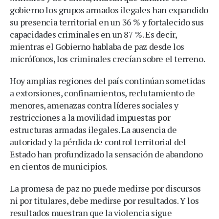
gobierno los grupos armados ilegales han expandido
su presencia territorial en un 36 % y fortalecido sus
capacidades criminales en un 87 %. Es decir,
mientras el Gobierno hablaba de paz desde los
micrófonos, los criminales crecían sobre el terreno.
Hoy amplias regiones del país continúan sometidas
a extorsiones, confinamientos, reclutamiento de
menores, amenazas contra líderes sociales y
restricciones a la movilidad impuestas por
estructuras armadas ilegales. La ausencia de
autoridad y la pérdida de control territorial del
Estado han profundizado la sensación de abandono
en cientos de municipios.
La promesa de paz no puede medirse por discursos
ni por titulares, debe medirse por resultados. Y los
resultados muestran que la violencia sigue