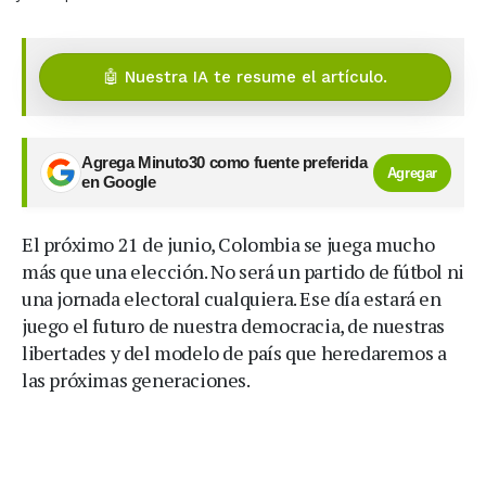
🤖 Nuestra IA te resume el artículo.
Agrega Minuto30 como fuente preferida
Agregar
en Google
El próximo 21 de junio, Colombia se juega mucho
más que una elección. No será un partido de fútbol ni
una jornada electoral cualquiera. Ese día estará en
juego el futuro de nuestra democracia, de nuestras
libertades y del modelo de país que heredaremos a
las próximas generaciones.