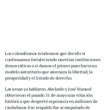
Los colombianos tendremos que decidir si
continuamos fortaleciendo nuestras instituciones
democráticas o si damos el primer paso hacia un
modelo autoritario que amenaza la libertad, la
prosperidad y el Estado de derecho.
Las urnas ya hablaron. Abelardo y José Manuel
obtuvieron el pasado 31 de mayo una votación
histórica que despertó esperanza en millones de
ciudadanos. Ese respaldo fue acompañado de