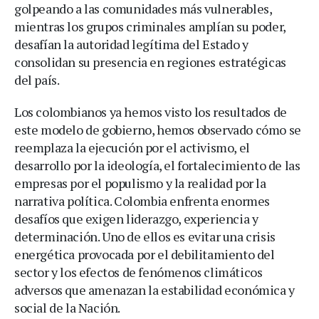
golpeando a las comunidades más vulnerables,
mientras los grupos criminales amplían su poder,
desafían la autoridad legítima del Estado y
consolidan su presencia en regiones estratégicas
del país.
Los colombianos ya hemos visto los resultados de
este modelo de gobierno, hemos observado cómo se
reemplaza la ejecución por el activismo, el
desarrollo por la ideología, el fortalecimiento de las
empresas por el populismo y la realidad por la
narrativa política. Colombia enfrenta enormes
desafíos que exigen liderazgo, experiencia y
determinación. Uno de ellos es evitar una crisis
energética provocada por el debilitamiento del
sector y los efectos de fenómenos climáticos
adversos que amenazan la estabilidad económica y
social de la Nación.