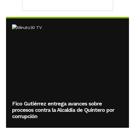
Fico Gutiérrez entrega avances sobre
procesos contra la Alcaldía de Quintero por
corrupción