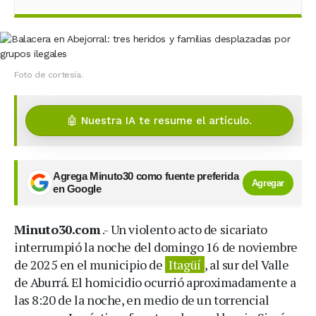
Foto de cortesía.
🤖 Nuestra IA te resume el artículo.
Agrega Minuto30 como fuente preferida
Agregar
en Google
Minuto30.com
.- Un violento acto de sicariato
interrumpió la noche del domingo 16 de noviembre
de 2025 en el municipio de
Itagüí
, al sur del Valle
de Aburrá. El homicidio ocurrió aproximadamente a
las 8:20 de la noche, en medio de un torrencial