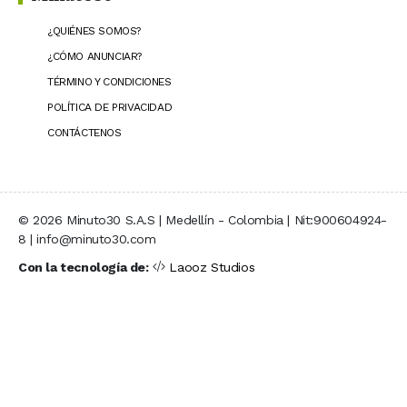
¿QUIÉNES SOMOS?
¿CÓMO ANUNCIAR?
TÉRMINO Y CONDICIONES
POLÍTICA DE PRIVACIDAD
CONTÁCTENOS
© 2026 Minuto30 S.A.S | Medellín - Colombia | Nit:900604924-
8 | info@minuto30.com
Con la tecnología de:
Laooz Studios