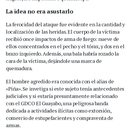
La idea no era asustarlo
La ferocidad del ataque fue evidente en la cantidad y
localización de las heridas. El cuerpo de la víctima
recibió once impactos de arma de fuego: nueve de
ellos concentrados en el pecho y el tórax, y dos en el
brazo izquierdo. Además, una bala habría rozado la
cara de la víctima, dejándole una marca de
quemadura.
El hombre agredido era conocida con el alias de
«Piña». Se invetiga si este sujeto tenía antecedentes
judiciales y si estaría presuntamente relacionado
con el GDCO El Guayabo, una peligrosa banda
dedicada a actividades ilícitas como extorsión,
comercio de estupefacientes y compraventa de
armas.