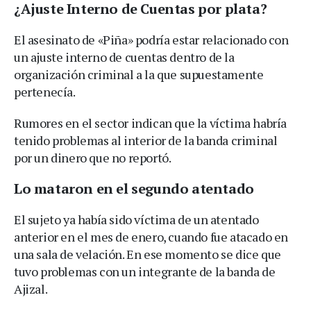
¿Ajuste Interno de Cuentas por plata?
El asesinato de «Piña» podría estar relacionado con
un ajuste interno de cuentas dentro de la
organización criminal a la que supuestamente
pertenecía.
Rumores en el sector indican que la víctima habría
tenido problemas al interior de la banda criminal
por un dinero que no reportó.
Lo mataron en el segundo atentado
El sujeto ya había sido víctima de un atentado
anterior en el mes de enero, cuando fue atacado en
una sala de velación. En ese momento se dice que
tuvo problemas con un integrante de la banda de
Ajizal.