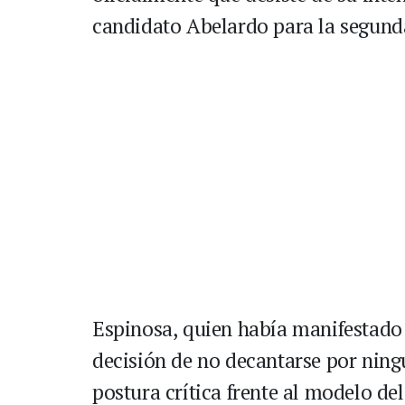
candidato Abelardo para la segund
Espinosa, quien había manifestado
decisión de no decantarse por nin
postura crítica frente al modelo de