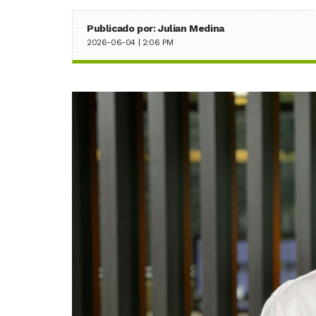
Publicado por: Julian Medina
2026-06-04 | 2:06 PM