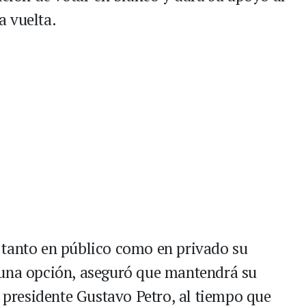
a vuelta.
 tanto en público como en privado su
guna opción, aseguró que mantendrá su
l presidente Gustavo Petro, al tiempo que