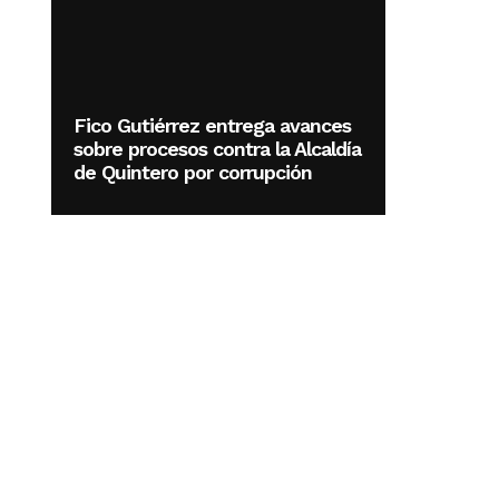
Fico Gutiérrez entrega avances
sobre procesos contra la Alcaldía
de Quintero por corrupción