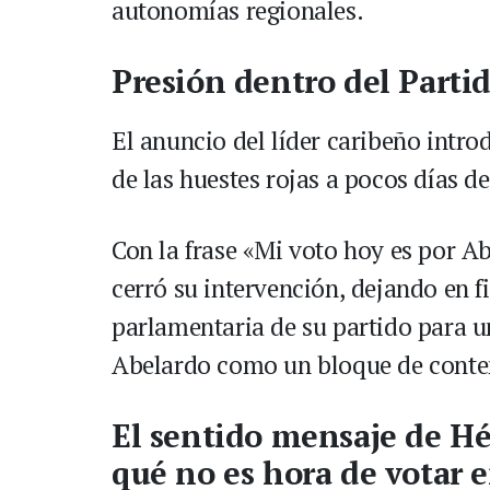
autonomías regionales.
Presión dentro del Partid
El anuncio del líder caribeño intro
de las huestes rojas a pocos días d
Con la frase «Mi voto hoy es por Ab
cerró su intervención, dejando en 
parlamentaria de su partido para un
Abelardo como un bloque de conten
El sentido mensaje de Hé
qué no es hora de votar e