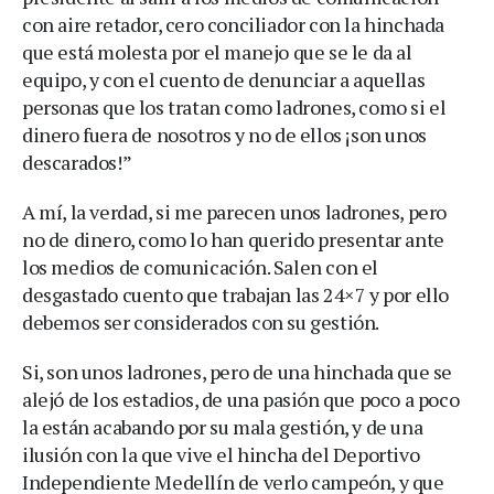
con aire retador, cero conciliador con la hinchada
que está molesta por el manejo que se le da al
equipo, y con el cuento de denunciar a aquellas
personas que los tratan como ladrones, como si el
dinero fuera de nosotros y no de ellos ¡son unos
descarados!”
A mí, la verdad, si me parecen unos ladrones, pero
no de dinero, como lo han querido presentar ante
los medios de comunicación. Salen con el
desgastado cuento que trabajan las 24×7 y por ello
debemos ser considerados con su gestión.
Si, son unos ladrones, pero de una hinchada que se
alejó de los estadios, de una pasión que poco a poco
la están acabando por su mala gestión, y de una
ilusión con la que vive el hincha del Deportivo
Independiente Medellín de verlo campeón, y que