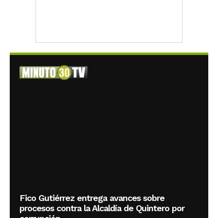
Fico Gutiérrez entrega avances sobre
procesos contra la Alcaldía de Quintero por