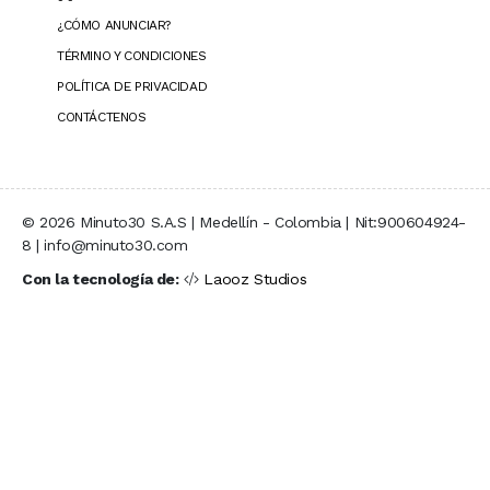
¿CÓMO ANUNCIAR?
TÉRMINO Y CONDICIONES
POLÍTICA DE PRIVACIDAD
CONTÁCTENOS
© 2026 Minuto30 S.A.S | Medellín - Colombia | Nit:900604924-
8 | info@minuto30.com
Con la tecnología de:
Laooz Studios