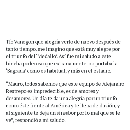
Tío Vanegon que alegría verlo de nuevo después de
tanto tiempo, me imagino que está muy alegre por
el triunfo del ‘Medallo’. Así fue mi saludo a este
hincha poderoso que extrañamente, no portaba la
‘Sagrada’ como es habitual, y más en el estadio.
“Mauro, todos sabemos que este equipo de Alejandro
Restrepo es impredecible, es de amores y
desamores. Un día te da una alegría por un triunfo
como éste frente al América y te llena de ilusión, y
al siguiente te deja un sinsabor por lo mal que se le
ve”, respondió a mi saludo.