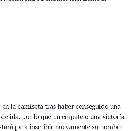
e en la camiseta tras haber conseguido una
o de ida, por lo que un empate o una victoria
astará para inscribir nuevamente su nombre