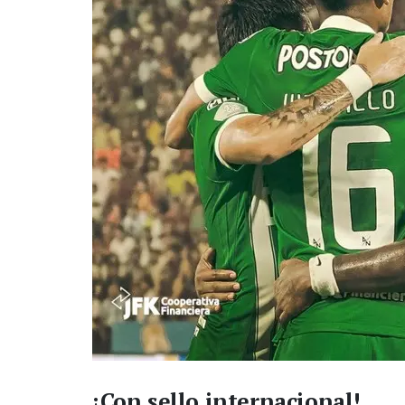
¡Con sello internacional!