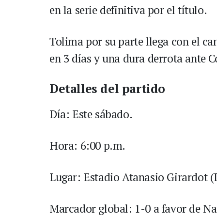
en la serie definitiva por el título.
Tolima por su parte llega con el c
en 3 días y una dura derrota ante 
Detalles del partido
Día: Este sábado.
Hora: 6:00 p.m.
Lugar: Estadio Atanasio Girardot (
Marcador global: 1-0 a favor de Na