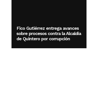
Fico Gutiérrez entrega avances
sobre procesos contra la Alcaldía
de Quintero por corrupción