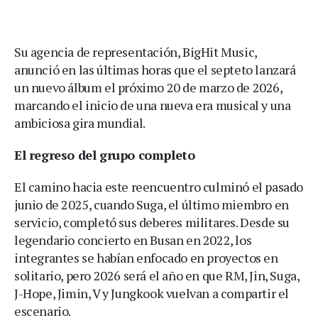
Su agencia de representación, BigHit Music,
anunció en las últimas horas que el septeto lanzará
un nuevo álbum el próximo 20 de marzo de 2026,
marcando el inicio de una nueva era musical y una
ambiciosa gira mundial.
El regreso del grupo completo
El camino hacia este reencuentro culminó el pasado
junio de 2025, cuando Suga, el último miembro en
servicio, completó sus deberes militares. Desde su
legendario concierto en Busan en 2022, los
integrantes se habían enfocado en proyectos en
solitario, pero 2026 será el año en que RM, Jin, Suga,
J-Hope, Jimin, V y Jungkook vuelvan a compartir el
escenario.