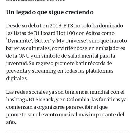
Un legado que sigue creciendo
Desde su debut en 2013, BTS no solo ha dominado
las listas de Billboard Hot 100 con éxitos como
‘Dynamite’, ‘Butter’ y ‘My Universe’, sino que ha roto
barreras culturales, convirtiéndose en embajadores
de la ONU y un símbolo de salud mental para la
juventud. Su regreso promete batir récords de
preventa y streaming en todas las plataformas
digitales.
Las redes sociales ya son tendencia mundial con el
hashtag #BTSIsBack, y en Colombia, las fanáticas ya
comienzan a organizarse para recibir el que
promete ser el evento musical más importante del
año.