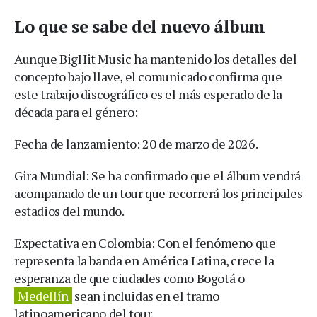
Lo que se sabe del nuevo álbum
Aunque BigHit Music ha mantenido los detalles del
concepto bajo llave, el comunicado confirma que
este trabajo discográfico es el más esperado de la
década para el género:
Fecha de lanzamiento: 20 de marzo de 2026.
Gira Mundial: Se ha confirmado que el álbum vendrá
acompañado de un tour que recorrerá los principales
estadios del mundo.
Expectativa en Colombia: Con el fenómeno que
representa la banda en América Latina, crece la
esperanza de que ciudades como Bogotá o
Medellín
sean incluidas en el tramo
latinoamericano del tour.