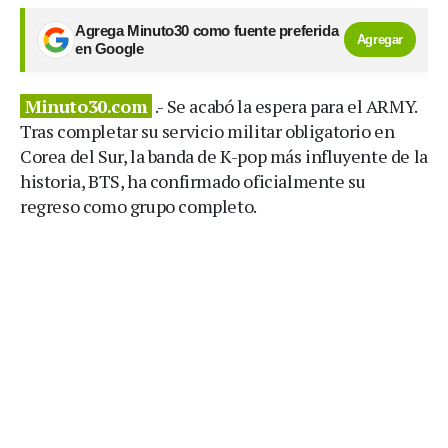
Agrega Minuto30 como fuente preferida
Agregar
en Google
Minuto30.com
.- Se acabó la espera para el ARMY.
Tras completar su servicio militar obligatorio en
Corea del Sur, la banda de K-pop más influyente de la
historia, BTS, ha confirmado oficialmente su
regreso como grupo completo.