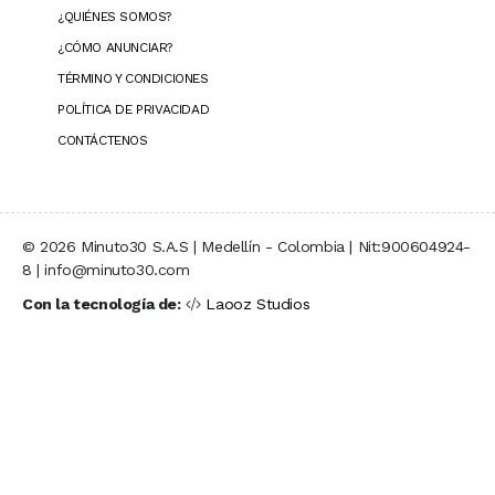
¿QUIÉNES SOMOS?
¿CÓMO ANUNCIAR?
TÉRMINO Y CONDICIONES
POLÍTICA DE PRIVACIDAD
CONTÁCTENOS
© 2026 Minuto30 S.A.S | Medellín - Colombia | Nit:900604924-
8 | info@minuto30.com
Con la tecnología de:
Laooz Studios