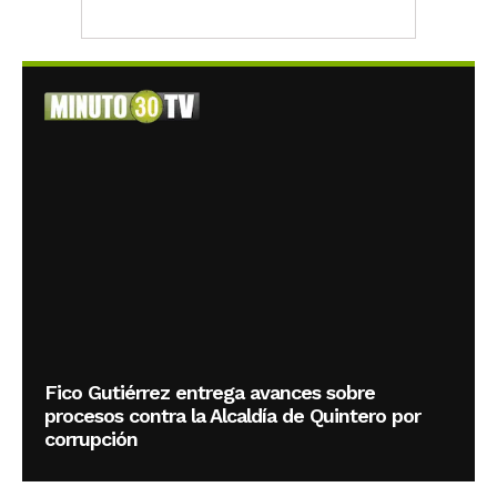
Fico Gutiérrez entrega avances sobre
procesos contra la Alcaldía de Quintero por
corrupción