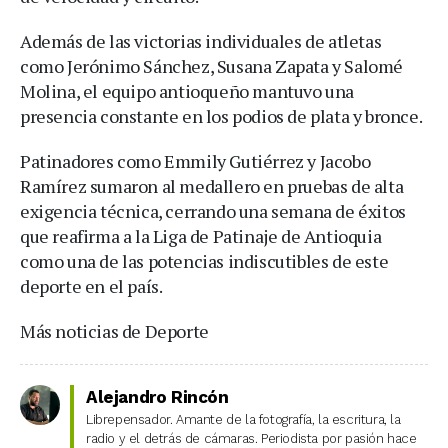
Además de las victorias individuales de atletas
como Jerónimo Sánchez, Susana Zapata y Salomé
Molina, el equipo antioqueño mantuvo una
presencia constante en los podios de plata y bronce.
Patinadores como Emmily Gutiérrez y Jacobo
Ramírez sumaron al medallero en pruebas de alta
exigencia técnica, cerrando una semana de éxitos
que reafirma a la Liga de Patinaje de Antioquia
como una de las potencias indiscutibles de este
deporte en el país.
Más noticias de Deporte
Alejandro Rincón
Librepensador. Amante de la fotografía, la escritura, la
radio y el detrás de cámaras. Periodista por pasión hace