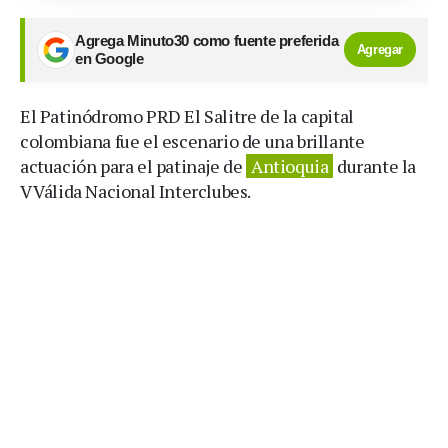
Agrega Minuto30 como fuente preferida
Agregar
en Google
El Patinódromo PRD El Salitre de la capital
colombiana fue el escenario de una brillante
actuación para el patinaje de
Antioquia
durante la
V Válida Nacional Interclubes.