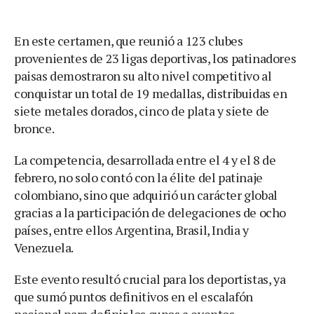
En este certamen, que reunió a 123 clubes
provenientes de 23 ligas deportivas, los patinadores
paisas demostraron su alto nivel competitivo al
conquistar un total de 19 medallas, distribuidas en
siete metales dorados, cinco de plata y siete de
bronce.
La competencia, desarrollada entre el 4 y el 8 de
febrero, no solo contó con la élite del patinaje
colombiano, sino que adquirió un carácter global
gracias a la participación de delegaciones de ocho
países, entre ellos Argentina, Brasil, India y
Venezuela.
Este evento resultó crucial para los deportistas, ya
que sumó puntos definitivos en el escalafón
nacional para definir los cupos a eventos