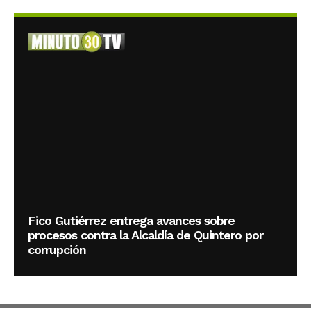
Fico Gutiérrez entrega avances sobre
procesos contra la Alcaldía de Quintero por
corrupción