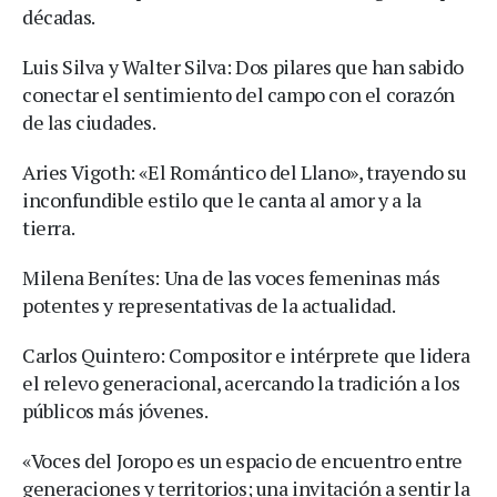
décadas.
Luis Silva y Walter Silva: Dos pilares que han sabido
conectar el sentimiento del campo con el corazón
de las ciudades.
Aries Vigoth: «El Romántico del Llano», trayendo su
inconfundible estilo que le canta al amor y a la
tierra.
Milena Benítes: Una de las voces femeninas más
potentes y representativas de la actualidad.
Carlos Quintero: Compositor e intérprete que lidera
el relevo generacional, acercando la tradición a los
públicos más jóvenes.
«Voces del Joropo es un espacio de encuentro entre
generaciones y territorios; una invitación a sentir la