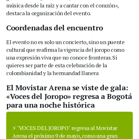
música desde la raíz y a cantar con el corazón»,
destaca la organización del evento.
Coordenadas del encuentro
El evento no es solo un concierto, sino un puente
cultural que reafirma la vigencia del joropo como
una expresión viva que no conoce fronteras. Si
quieres ser parte de esta celebración de la
colombianidad y la hermandad llanera
El Movistar Arena se viste de gala:
«Voces del Joropo» regresa a Bogotá
para una noche histórica
⚡ "VOCES DEL JOROPO" regresa al Movistar
Arena el próximo 9 de mayo, como una gran