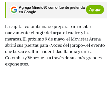
Agrega Minuto30 como fuente preferida
Agregar
en Google
La capital colombiana se prepara para recibir
nuevamente el rugir del arpa, el cuatro y las
maracas. El próximo 9 de mayo, el Movistar Arena
abrirá sus puertas para «Voces del Joropo», el evento
que busca exaltar la identidad llanera y unir a
Colombia y Venezuela a través de sus más grandes
exponentes.