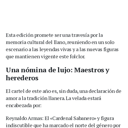
Esta edición promete ser una travesía por la
memoria cultural del llano, reuniendo en un solo
escenario a las leyendas vivas y a las nuevas figuras
que mantienen vigente este folclor.
Una nómina de lujo: Maestros y
herederos
El cartel de este año es, sin duda, una declaración de
amor a la tradición llanera. La velada estará
encabezada por:
Reynaldo Armas: El «Cardenal Sabanero» y figura
indiscutible que ha marcado el norte del género por