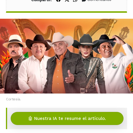
Cortesía.
🤖 Nuestra IA te resume el artículo.