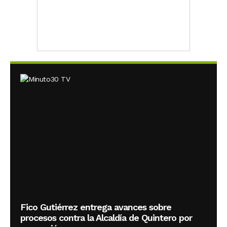
Fico Gutiérrez entrega avances sobre
procesos contra la Alcaldía de Quintero por