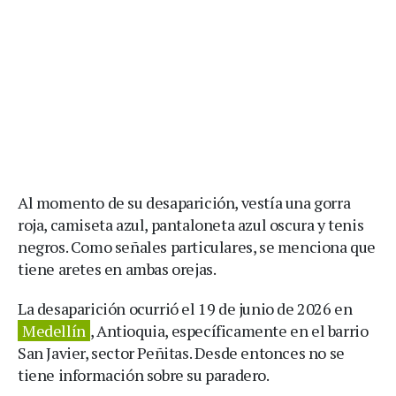
Al momento de su desaparición, vestía una gorra
roja, camiseta azul, pantaloneta azul oscura y tenis
negros. Como señales particulares, se menciona que
tiene aretes en ambas orejas.
La desaparición ocurrió el 19 de junio de 2026 en
Medellín
, Antioquia, específicamente en el barrio
San Javier, sector Peñitas. Desde entonces no se
tiene información sobre su paradero.