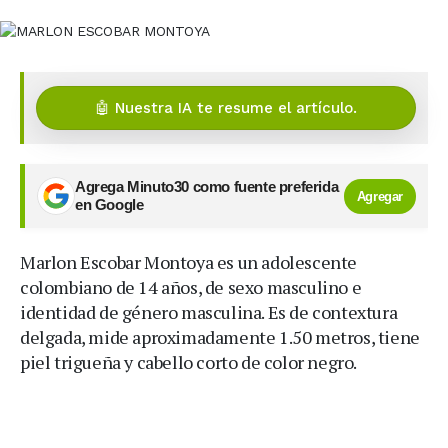
🤖 Nuestra IA te resume el artículo.
Agrega Minuto30 como fuente preferida
Agregar
en Google
Marlon Escobar Montoya es un adolescente
colombiano de 14 años, de sexo masculino e
identidad de género masculina. Es de contextura
delgada, mide aproximadamente 1.50 metros, tiene
piel trigueña y cabello corto de color negro.