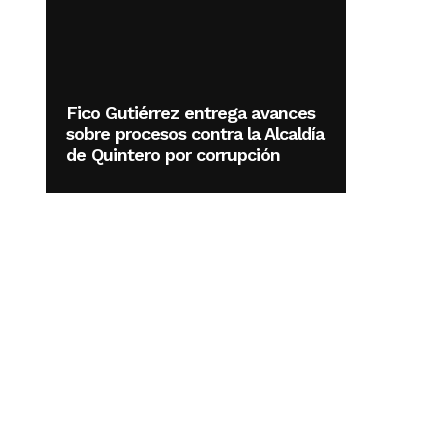
Fico Gutiérrez entrega avances
sobre procesos contra la Alcaldía
de Quintero por corrupción