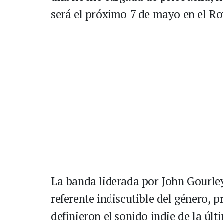
será el próximo 7 de mayo en el Ro
La banda liderada por John Gourle
referente indiscutible del género, 
definieron el sonido indie de la úl