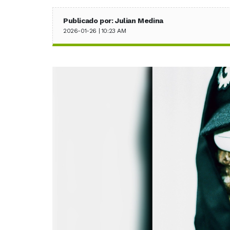
Publicado por: Julian Medina
2026-01-26 | 10:23 AM