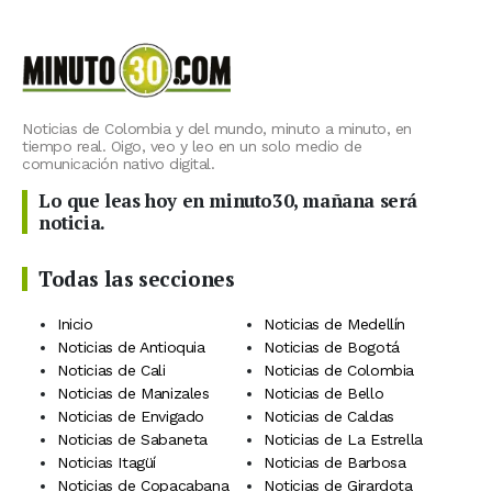
Noticias de Colombia y del mundo, minuto a minuto, en
tiempo real. Oigo, veo y leo en un solo medio de
comunicación nativo digital.
Lo que leas hoy en minuto30, mañana será
noticia.
Todas las secciones
Inicio
Noticias de Medellín
Noticias de Antioquia
Noticias de Bogotá
Noticias de Cali
Noticias de Colombia
Noticias de Manizales
Noticias de Bello
Noticias de Envigado
Noticias de Caldas
Noticias de Sabaneta
Noticias de La Estrella
Noticias Itagüí
Noticias de Barbosa
Noticias de Copacabana
Noticias de Girardota