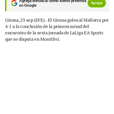
Agrega Minuto30 como fuente preferida
Agregar
en Google
Girona, 23 sep (EFE).- El Girona golea al Mallorca por
4-1 a la conclusión de la primera mirad del
encuentro de la sexta jornada de LaLiga EA Sports
que se disputa en Montilivi.