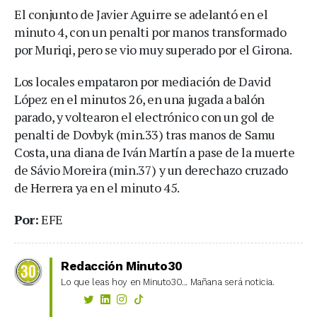
El conjunto de Javier Aguirre se adelantó en el
minuto 4, con un penalti por manos transformado
por Muriqi, pero se vio muy superado por el Girona.
Los locales empataron por mediación de David
López en el minutos 26, en una jugada a balón
parado, y voltearon el electrónico con un gol de
penalti de Dovbyk (min.33) tras manos de Samu
Costa, una diana de Iván Martín a pase de la muerte
de Sávio Moreira (min.37) y un derechazo cruzado
de Herrera ya en el minuto 45.
Por:
EFE
Redacción Minuto30
Lo que leas hoy en Minuto30... Mañana será noticia.