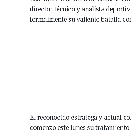
director técnico y analista deportiv
formalmente su valiente batalla con
El reconocido estratega y actual co
comenzó este lunes su tratamiento 