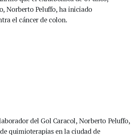
o, Norberto Peluffo, ha iniciado
tra el cáncer de colon.
laborador del Gol Caracol, Norberto Peluffo,
de quimioterapias en la ciudad de