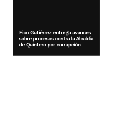
Fico Gutiérrez entrega avances
sobre procesos contra la Alcaldía
de Quintero por corrupción